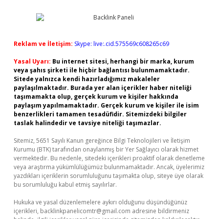
Reklam ve İletişim:
Skype: live:.cid.575569c608265c69
Yasal Uyarı:
Bu internet sitesi, herhangi bir marka, kurum
veya şahıs şirketi ile hiçbir bağlantısı bulunmamaktadır.
Sitede yalnızca kendi hazırladığımız makaleler
paylaşılmaktadır. Burada yer alan içerikler haber niteliği
taşımamakta olup, gerçek kurum ve kişiler hakkında
paylaşım yapılmamaktadır. Gerçek kurum ve kişiler ile isim
benzerlikleri tamamen tesadüfidir. Sitemizdeki bilgiler
taslak halindedir ve tavsiye niteliği taşımazlar.
Sitemiz, 5651 Sayılı Kanun gereğince Bilgi Teknolojileri ve İletişim
Kurumu (BTK) tarafından onaylanmış bir Yer Sağlayıcı olarak hizmet
vermektedir. Bu nedenle, sitedeki içerikleri proaktif olarak denetleme
veya araştırma yükümlülüğümüz bulunmamaktadır. Ancak, üyelerimiz
yazdıkları içeriklerin sorumluluğunu taşımakta olup, siteye üye olarak
bu sorumluluğu kabul etmiş sayılırlar.
Hukuka ve yasal düzenlemelere aykırı olduğunu düşündüğünüz
içerikleri,
backlinkpanelicomtr@gmail.com
adresine bildirmeniz