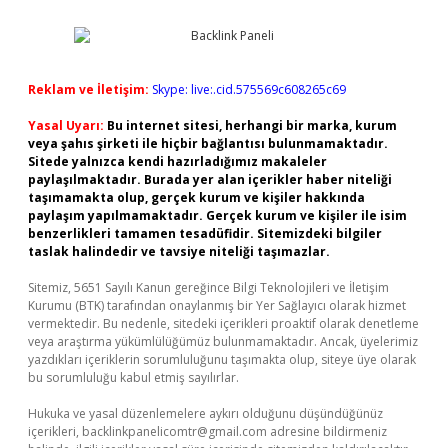
Reklam ve İletişim:
Skype: live:.cid.575569c608265c69
Yasal Uyarı:
Bu internet sitesi, herhangi bir marka, kurum
veya şahıs şirketi ile hiçbir bağlantısı bulunmamaktadır.
Sitede yalnızca kendi hazırladığımız makaleler
paylaşılmaktadır. Burada yer alan içerikler haber niteliği
taşımamakta olup, gerçek kurum ve kişiler hakkında
paylaşım yapılmamaktadır. Gerçek kurum ve kişiler ile isim
benzerlikleri tamamen tesadüfidir. Sitemizdeki bilgiler
taslak halindedir ve tavsiye niteliği taşımazlar.
Sitemiz, 5651 Sayılı Kanun gereğince Bilgi Teknolojileri ve İletişim
Kurumu (BTK) tarafından onaylanmış bir Yer Sağlayıcı olarak hizmet
vermektedir. Bu nedenle, sitedeki içerikleri proaktif olarak denetleme
veya araştırma yükümlülüğümüz bulunmamaktadır. Ancak, üyelerimiz
yazdıkları içeriklerin sorumluluğunu taşımakta olup, siteye üye olarak
bu sorumluluğu kabul etmiş sayılırlar.
Hukuka ve yasal düzenlemelere aykırı olduğunu düşündüğünüz
içerikleri,
backlinkpanelicomtr@gmail.com
adresine bildirmeniz