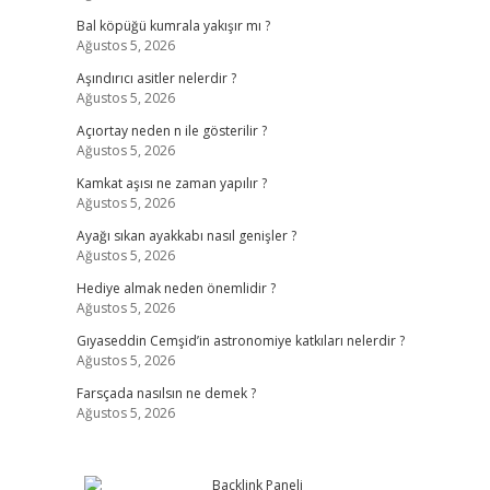
Bal köpüğü kumrala yakışır mı ?
Ağustos 5, 2026
Aşındırıcı asitler nelerdir ?
Ağustos 5, 2026
Açıortay neden n ile gösterilir ?
Ağustos 5, 2026
Kamkat aşısı ne zaman yapılır ?
Ağustos 5, 2026
Ayağı sıkan ayakkabı nasıl genişler ?
Ağustos 5, 2026
Hediye almak neden önemlidir ?
Ağustos 5, 2026
Gıyaseddin Cemşid’in astronomiye katkıları nelerdir ?
Ağustos 5, 2026
Farsçada nasılsın ne demek ?
Ağustos 5, 2026