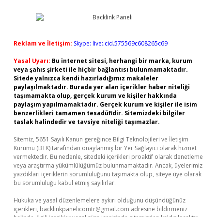
Reklam ve İletişim:
Skype: live:.cid.575569c608265c69
Yasal Uyarı:
Bu internet sitesi, herhangi bir marka, kurum
veya şahıs şirketi ile hiçbir bağlantısı bulunmamaktadır.
Sitede yalnızca kendi hazırladığımız makaleler
paylaşılmaktadır. Burada yer alan içerikler haber niteliği
taşımamakta olup, gerçek kurum ve kişiler hakkında
paylaşım yapılmamaktadır. Gerçek kurum ve kişiler ile isim
benzerlikleri tamamen tesadüfidir. Sitemizdeki bilgiler
taslak halindedir ve tavsiye niteliği taşımazlar.
Sitemiz, 5651 Sayılı Kanun gereğince Bilgi Teknolojileri ve İletişim
Kurumu (BTK) tarafından onaylanmış bir Yer Sağlayıcı olarak hizmet
vermektedir. Bu nedenle, sitedeki içerikleri proaktif olarak denetleme
veya araştırma yükümlülüğümüz bulunmamaktadır. Ancak, üyelerimiz
yazdıkları içeriklerin sorumluluğunu taşımakta olup, siteye üye olarak
bu sorumluluğu kabul etmiş sayılırlar.
Hukuka ve yasal düzenlemelere aykırı olduğunu düşündüğünüz
içerikleri,
backlinkpanelicomtr@gmail.com
adresine bildirmeniz