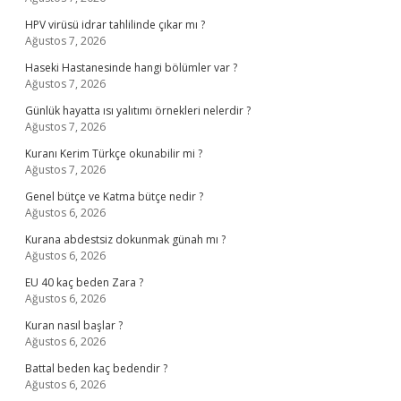
HPV virüsü idrar tahlilinde çıkar mı ?
Ağustos 7, 2026
Haseki Hastanesinde hangi bölümler var ?
Ağustos 7, 2026
Günlük hayatta ısı yalıtımı örnekleri nelerdir ?
Ağustos 7, 2026
Kuranı Kerim Türkçe okunabilir mi ?
Ağustos 7, 2026
Genel bütçe ve Katma bütçe nedir ?
Ağustos 6, 2026
Kurana abdestsiz dokunmak günah mı ?
Ağustos 6, 2026
EU 40 kaç beden Zara ?
Ağustos 6, 2026
Kuran nasıl başlar ?
Ağustos 6, 2026
Battal beden kaç bedendir ?
Ağustos 6, 2026