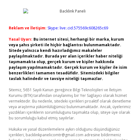
Reklam ve İletişim:
Skype: live:.cid.575569c608265c69
Yasal Uyarı:
Bu internet sitesi, herhangi bir marka, kurum
veya şahıs şirketi ile hiçbir bağlantısı bulunmamaktadır.
Sitede yalnızca kendi hazırladığımız makaleler
paylaşılmaktadır. Burada yer alan içerikler haber niteliği
taşımamakta olup, gerçek kurum ve kişiler hakkında
paylaşım yapılmamaktadır. Gerçek kurum ve kişiler ile isim
benzerlikleri tamamen tesadüfidir. Sitemizdeki bilgiler
taslak halindedir ve tavsiye niteliği taşımazlar.
Sitemiz, 5651 Sayılı Kanun gereğince Bilgi Teknolojileri ve İletişim
Kurumu (BTK) tarafından onaylanmış bir Yer Sağlayıcı olarak hizmet
vermektedir. Bu nedenle, sitedeki içerikleri proaktif olarak denetleme
veya araştırma yükümlülüğümüz bulunmamaktadır. Ancak, üyelerimiz
yazdıkları içeriklerin sorumluluğunu taşımakta olup, siteye üye olarak
bu sorumluluğu kabul etmiş sayılırlar.
Hukuka ve yasal düzenlemelere aykırı olduğunu düşündüğünüz
içerikleri,
backlinkpanelicomtr@gmail.com
adresine bildirmeniz