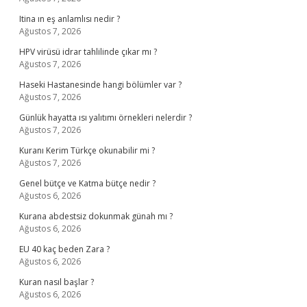
Itina ın eş anlamlısı nedir ?
Ağustos 7, 2026
HPV virüsü idrar tahlilinde çıkar mı ?
Ağustos 7, 2026
Haseki Hastanesinde hangi bölümler var ?
Ağustos 7, 2026
Günlük hayatta ısı yalıtımı örnekleri nelerdir ?
Ağustos 7, 2026
Kuranı Kerim Türkçe okunabilir mi ?
Ağustos 7, 2026
Genel bütçe ve Katma bütçe nedir ?
Ağustos 6, 2026
Kurana abdestsiz dokunmak günah mı ?
Ağustos 6, 2026
EU 40 kaç beden Zara ?
Ağustos 6, 2026
Kuran nasıl başlar ?
Ağustos 6, 2026