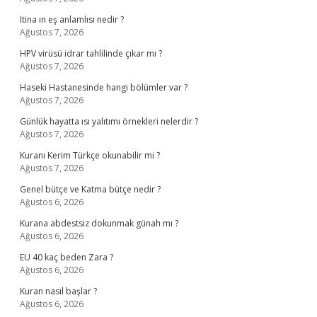
Itina ın eş anlamlısı nedir ?
Ağustos 7, 2026
HPV virüsü idrar tahlilinde çıkar mı ?
Ağustos 7, 2026
Haseki Hastanesinde hangi bölümler var ?
Ağustos 7, 2026
Günlük hayatta ısı yalıtımı örnekleri nelerdir ?
Ağustos 7, 2026
Kuranı Kerim Türkçe okunabilir mi ?
Ağustos 7, 2026
Genel bütçe ve Katma bütçe nedir ?
Ağustos 6, 2026
Kurana abdestsiz dokunmak günah mı ?
Ağustos 6, 2026
EU 40 kaç beden Zara ?
Ağustos 6, 2026
Kuran nasıl başlar ?
Ağustos 6, 2026