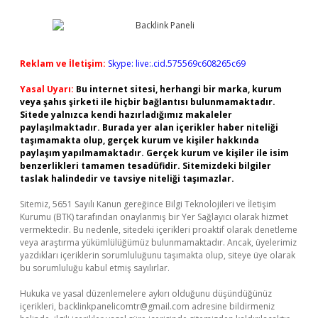
Reklam ve İletişim:
Skype: live:.cid.575569c608265c69
Yasal Uyarı:
Bu internet sitesi, herhangi bir marka, kurum
veya şahıs şirketi ile hiçbir bağlantısı bulunmamaktadır.
Sitede yalnızca kendi hazırladığımız makaleler
paylaşılmaktadır. Burada yer alan içerikler haber niteliği
taşımamakta olup, gerçek kurum ve kişiler hakkında
paylaşım yapılmamaktadır. Gerçek kurum ve kişiler ile isim
benzerlikleri tamamen tesadüfidir. Sitemizdeki bilgiler
taslak halindedir ve tavsiye niteliği taşımazlar.
Sitemiz, 5651 Sayılı Kanun gereğince Bilgi Teknolojileri ve İletişim
Kurumu (BTK) tarafından onaylanmış bir Yer Sağlayıcı olarak hizmet
vermektedir. Bu nedenle, sitedeki içerikleri proaktif olarak denetleme
veya araştırma yükümlülüğümüz bulunmamaktadır. Ancak, üyelerimiz
yazdıkları içeriklerin sorumluluğunu taşımakta olup, siteye üye olarak
bu sorumluluğu kabul etmiş sayılırlar.
Hukuka ve yasal düzenlemelere aykırı olduğunu düşündüğünüz
içerikleri,
backlinkpanelicomtr@gmail.com
adresine bildirmeniz