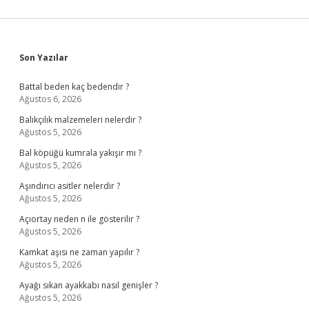
Sidebar
Son Yazılar
Battal beden kaç bedendir ?
Ağustos 6, 2026
Balıkçılık malzemeleri nelerdir ?
Ağustos 5, 2026
Bal köpüğü kumrala yakışır mı ?
Ağustos 5, 2026
Aşındırıcı asitler nelerdir ?
Ağustos 5, 2026
Açıortay neden n ile gösterilir ?
Ağustos 5, 2026
Kamkat aşısı ne zaman yapılır ?
Ağustos 5, 2026
Ayağı sıkan ayakkabı nasıl genişler ?
Ağustos 5, 2026