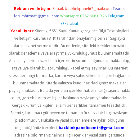
Reklam ve İletişim:
E-mail:
backlinkpaneli@gmail.com
Teams:
forumhizmeti@gmail.com
Whatsapp: 0262 606 0 726
Telegram:
@karabul
Yasal Uyarı:
Sitemiz, 5651 Sayılı Kanun gereğince Bilgi Teknolojileri
ve İletişim Kurumu (BTK) tarafından onaylanmış bir Yer Sağlayıcı
olarak hizmet vermektedir. Bu nedenle, sitedeki içerikleri proaktif
olarak denetleme veya araştırma yükümlülüğümüz bulunmamaktadır.
Ancak, üyelerimiz yazdıkları içeriklerin sorumluluğunu taşımakta olup,
siteye üye olarak bu sorumluluğu kabul etmiş sayılırlar. Bu internet
sitesi, herhangi bir marka, kurum veya şahıs şirketi ile hiçbir bağlantısı
bulunmamaktadır. Sitede yalnızca kendi hazırladığımız makaleler
paylaşılmaktadır. Burada yer alan içerikler haber niteliği taşımamakta
olup, gerçek kurum ve kişiler hakkında paylaşım yapılmamaktadır.
Gerçek kurum ve kişiler ile isim benzerlikleri tamamen tesadüfidir.
Sitemiz, kar amacı gütmeyen ve tamamen ücretsiz bir bilgi paylaşım
platformudur. Hukuka ve yasal düzenlemelere aykırı olduğunu
düşündüğünüz içerikleri,
backlinkpanelicomtr@gmail.com
adresine bildirmeniz halinde, ilgili içerikler yasal süre içerisinde