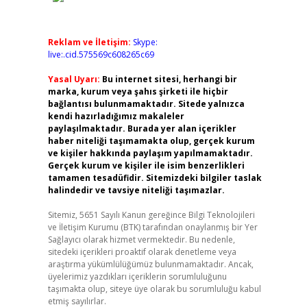
Reklam ve İletişim:
Skype:
live:.cid.575569c608265c69
Yasal Uyarı:
Bu internet sitesi, herhangi bir
marka, kurum veya şahıs şirketi ile hiçbir
bağlantısı bulunmamaktadır. Sitede yalnızca
kendi hazırladığımız makaleler
paylaşılmaktadır. Burada yer alan içerikler
haber niteliği taşımamakta olup, gerçek kurum
ve kişiler hakkında paylaşım yapılmamaktadır.
Gerçek kurum ve kişiler ile isim benzerlikleri
tamamen tesadüfidir. Sitemizdeki bilgiler taslak
halindedir ve tavsiye niteliği taşımazlar.
Sitemiz, 5651 Sayılı Kanun gereğince Bilgi Teknolojileri
ve İletişim Kurumu (BTK) tarafından onaylanmış bir Yer
Sağlayıcı olarak hizmet vermektedir. Bu nedenle,
sitedeki içerikleri proaktif olarak denetleme veya
araştırma yükümlülüğümüz bulunmamaktadır. Ancak,
üyelerimiz yazdıkları içeriklerin sorumluluğunu
taşımakta olup, siteye üye olarak bu sorumluluğu kabul
etmiş sayılırlar.