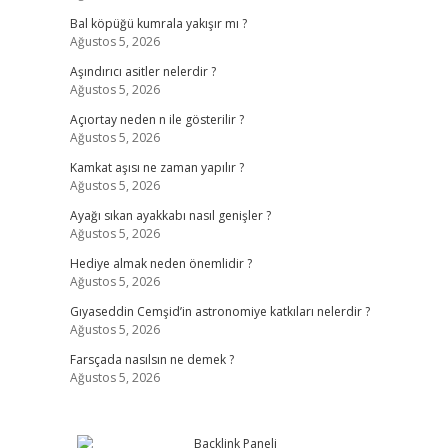
Bal köpüğü kumrala yakışır mı ?
Ağustos 5, 2026
Aşındırıcı asitler nelerdir ?
Ağustos 5, 2026
Açıortay neden n ile gösterilir ?
Ağustos 5, 2026
Kamkat aşısı ne zaman yapılır ?
Ağustos 5, 2026
Ayağı sıkan ayakkabı nasıl genişler ?
Ağustos 5, 2026
Hediye almak neden önemlidir ?
Ağustos 5, 2026
Gıyaseddin Cemşid’in astronomiye katkıları nelerdir ?
Ağustos 5, 2026
Farsçada nasılsın ne demek ?
Ağustos 5, 2026