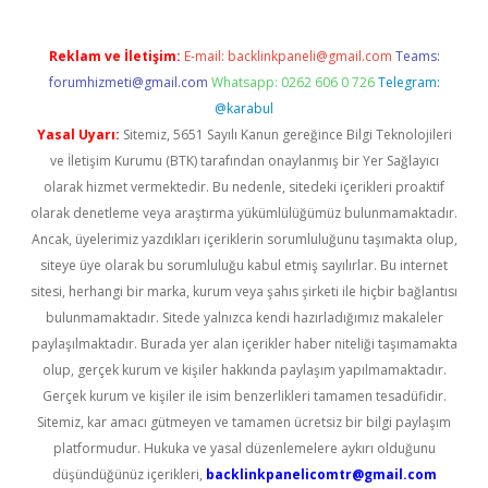
Reklam ve İletişim:
E-mail:
backlinkpaneli@gmail.com
Teams:
forumhizmeti@gmail.com
Whatsapp: 0262 606 0 726
Telegram:
@karabul
Yasal Uyarı:
Sitemiz, 5651 Sayılı Kanun gereğince Bilgi Teknolojileri
ve İletişim Kurumu (BTK) tarafından onaylanmış bir Yer Sağlayıcı
olarak hizmet vermektedir. Bu nedenle, sitedeki içerikleri proaktif
olarak denetleme veya araştırma yükümlülüğümüz bulunmamaktadır.
Ancak, üyelerimiz yazdıkları içeriklerin sorumluluğunu taşımakta olup,
siteye üye olarak bu sorumluluğu kabul etmiş sayılırlar. Bu internet
sitesi, herhangi bir marka, kurum veya şahıs şirketi ile hiçbir bağlantısı
bulunmamaktadır. Sitede yalnızca kendi hazırladığımız makaleler
paylaşılmaktadır. Burada yer alan içerikler haber niteliği taşımamakta
olup, gerçek kurum ve kişiler hakkında paylaşım yapılmamaktadır.
Gerçek kurum ve kişiler ile isim benzerlikleri tamamen tesadüfidir.
Sitemiz, kar amacı gütmeyen ve tamamen ücretsiz bir bilgi paylaşım
platformudur. Hukuka ve yasal düzenlemelere aykırı olduğunu
düşündüğünüz içerikleri,
backlinkpanelicomtr@gmail.com