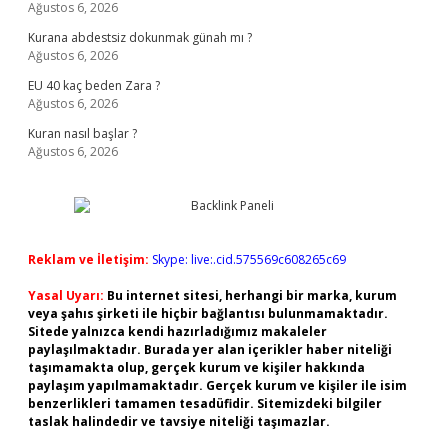
Ağustos 6, 2026
Kurana abdestsiz dokunmak günah mı ?
Ağustos 6, 2026
EU 40 kaç beden Zara ?
Ağustos 6, 2026
Kuran nasıl başlar ?
Ağustos 6, 2026
Reklam ve İletişim:
Skype: live:.cid.575569c608265c69
Yasal Uyarı:
Bu internet sitesi, herhangi bir marka, kurum
veya şahıs şirketi ile hiçbir bağlantısı bulunmamaktadır.
Sitede yalnızca kendi hazırladığımız makaleler
paylaşılmaktadır. Burada yer alan içerikler haber niteliği
taşımamakta olup, gerçek kurum ve kişiler hakkında
paylaşım yapılmamaktadır. Gerçek kurum ve kişiler ile isim
benzerlikleri tamamen tesadüfidir. Sitemizdeki bilgiler
taslak halindedir ve tavsiye niteliği taşımazlar.