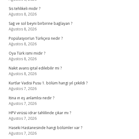
Sis tehlikeli midir ?
Ağustos 8, 2026
Sağ ve sol beyni birbirine bağlayan ?
Ağustos 8, 2026
Popülasyon’un Türkçesi nedir ?
Ağustos 8, 2026
Oya Türk ismi midir ?
Ağustos 8, 2026
Nakit avans iptal edilebilir mi ?
Ağustos 8, 2026
Kurtlar Vadisi Pusu 1. bölüm hangi yıl çekildi ?
Ağustos 7, 2026
Itina ın eş anlamlısı nedir ?
Ağustos 7, 2026
HPV virüsü idrar tahlilinde çıkar mı ?
Ağustos 7, 2026
Haseki Hastanesinde hangi bölümler var ?
Ağustos 7, 2026