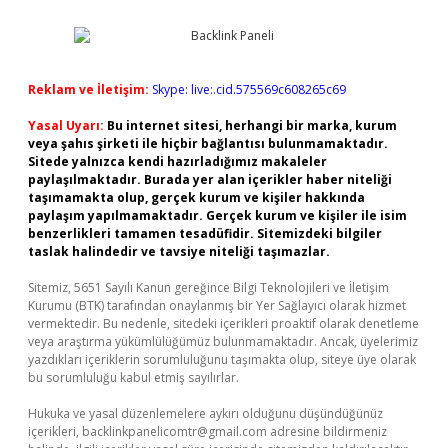
Reklam ve İletişim:
Skype: live:.cid.575569c608265c69
Yasal Uyarı:
Bu internet sitesi, herhangi bir marka, kurum
veya şahıs şirketi ile hiçbir bağlantısı bulunmamaktadır.
Sitede yalnızca kendi hazırladığımız makaleler
paylaşılmaktadır. Burada yer alan içerikler haber niteliği
taşımamakta olup, gerçek kurum ve kişiler hakkında
paylaşım yapılmamaktadır. Gerçek kurum ve kişiler ile isim
benzerlikleri tamamen tesadüfidir. Sitemizdeki bilgiler
taslak halindedir ve tavsiye niteliği taşımazlar.
Sitemiz, 5651 Sayılı Kanun gereğince Bilgi Teknolojileri ve İletişim
Kurumu (BTK) tarafından onaylanmış bir Yer Sağlayıcı olarak hizmet
vermektedir. Bu nedenle, sitedeki içerikleri proaktif olarak denetleme
veya araştırma yükümlülüğümüz bulunmamaktadır. Ancak, üyelerimiz
yazdıkları içeriklerin sorumluluğunu taşımakta olup, siteye üye olarak
bu sorumluluğu kabul etmiş sayılırlar.
Hukuka ve yasal düzenlemelere aykırı olduğunu düşündüğünüz
içerikleri,
backlinkpanelicomtr@gmail.com
adresine bildirmeniz