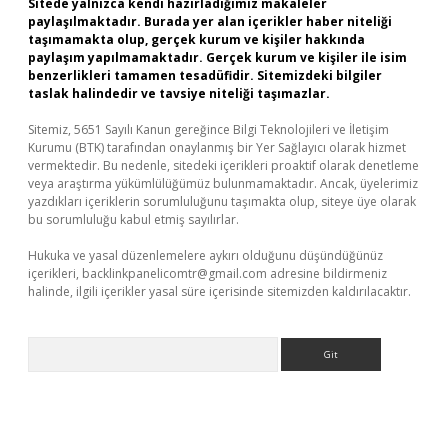
Sitede yalnızca kendi hazırladığımız makaleler
paylaşılmaktadır. Burada yer alan içerikler haber niteliği
taşımamakta olup, gerçek kurum ve kişiler hakkında
paylaşım yapılmamaktadır. Gerçek kurum ve kişiler ile isim
benzerlikleri tamamen tesadüfidir. Sitemizdeki bilgiler
taslak halindedir ve tavsiye niteliği taşımazlar.
Sitemiz, 5651 Sayılı Kanun gereğince Bilgi Teknolojileri ve İletişim
Kurumu (BTK) tarafından onaylanmış bir Yer Sağlayıcı olarak hizmet
vermektedir. Bu nedenle, sitedeki içerikleri proaktif olarak denetleme
veya araştırma yükümlülüğümüz bulunmamaktadır. Ancak, üyelerimiz
yazdıkları içeriklerin sorumluluğunu taşımakta olup, siteye üye olarak
bu sorumluluğu kabul etmiş sayılırlar.
Hukuka ve yasal düzenlemelere aykırı olduğunu düşündüğünüz
içerikleri,
backlinkpanelicomtr@gmail.com
adresine bildirmeniz
halinde, ilgili içerikler yasal süre içerisinde sitemizden kaldırılacaktır.
Arama