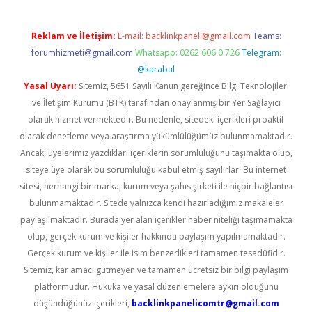
Reklam ve İletişim:
E-mail:
backlinkpaneli@gmail.com
Teams:
forumhizmeti@gmail.com
Whatsapp: 0262 606 0 726
Telegram:
@karabul
Yasal Uyarı:
Sitemiz, 5651 Sayılı Kanun gereğince Bilgi Teknolojileri
ve İletişim Kurumu (BTK) tarafından onaylanmış bir Yer Sağlayıcı
olarak hizmet vermektedir. Bu nedenle, sitedeki içerikleri proaktif
olarak denetleme veya araştırma yükümlülüğümüz bulunmamaktadır.
Ancak, üyelerimiz yazdıkları içeriklerin sorumluluğunu taşımakta olup,
siteye üye olarak bu sorumluluğu kabul etmiş sayılırlar. Bu internet
sitesi, herhangi bir marka, kurum veya şahıs şirketi ile hiçbir bağlantısı
bulunmamaktadır. Sitede yalnızca kendi hazırladığımız makaleler
paylaşılmaktadır. Burada yer alan içerikler haber niteliği taşımamakta
olup, gerçek kurum ve kişiler hakkında paylaşım yapılmamaktadır.
Gerçek kurum ve kişiler ile isim benzerlikleri tamamen tesadüfidir.
Sitemiz, kar amacı gütmeyen ve tamamen ücretsiz bir bilgi paylaşım
platformudur. Hukuka ve yasal düzenlemelere aykırı olduğunu
düşündüğünüz içerikleri,
backlinkpanelicomtr@gmail.com