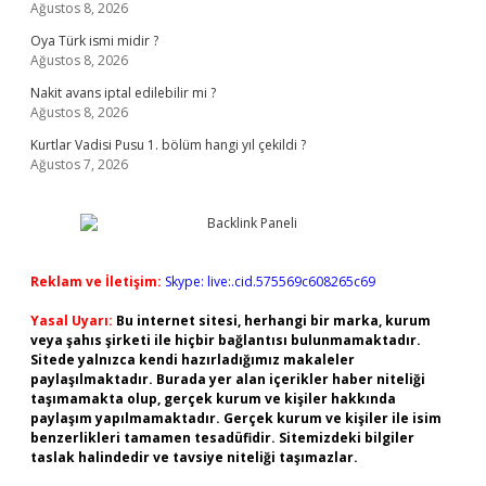
Ağustos 8, 2026
Oya Türk ismi midir ?
Ağustos 8, 2026
Nakit avans iptal edilebilir mi ?
Ağustos 8, 2026
Kurtlar Vadisi Pusu 1. bölüm hangi yıl çekildi ?
Ağustos 7, 2026
Reklam ve İletişim:
Skype: live:.cid.575569c608265c69
Yasal Uyarı:
Bu internet sitesi, herhangi bir marka, kurum
veya şahıs şirketi ile hiçbir bağlantısı bulunmamaktadır.
Sitede yalnızca kendi hazırladığımız makaleler
paylaşılmaktadır. Burada yer alan içerikler haber niteliği
taşımamakta olup, gerçek kurum ve kişiler hakkında
paylaşım yapılmamaktadır. Gerçek kurum ve kişiler ile isim
benzerlikleri tamamen tesadüfidir. Sitemizdeki bilgiler
taslak halindedir ve tavsiye niteliği taşımazlar.