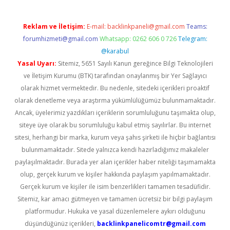
Reklam ve İletişim:
E-mail:
backlinkpaneli@gmail.com
Teams:
forumhizmeti@gmail.com
Whatsapp: 0262 606 0 726
Telegram:
@karabul
Yasal Uyarı:
Sitemiz, 5651 Sayılı Kanun gereğince Bilgi Teknolojileri
ve İletişim Kurumu (BTK) tarafından onaylanmış bir Yer Sağlayıcı
olarak hizmet vermektedir. Bu nedenle, sitedeki içerikleri proaktif
olarak denetleme veya araştırma yükümlülüğümüz bulunmamaktadır.
Ancak, üyelerimiz yazdıkları içeriklerin sorumluluğunu taşımakta olup,
siteye üye olarak bu sorumluluğu kabul etmiş sayılırlar. Bu internet
sitesi, herhangi bir marka, kurum veya şahıs şirketi ile hiçbir bağlantısı
bulunmamaktadır. Sitede yalnızca kendi hazırladığımız makaleler
paylaşılmaktadır. Burada yer alan içerikler haber niteliği taşımamakta
olup, gerçek kurum ve kişiler hakkında paylaşım yapılmamaktadır.
Gerçek kurum ve kişiler ile isim benzerlikleri tamamen tesadüfidir.
Sitemiz, kar amacı gütmeyen ve tamamen ücretsiz bir bilgi paylaşım
platformudur. Hukuka ve yasal düzenlemelere aykırı olduğunu
düşündüğünüz içerikleri,
backlinkpanelicomtr@gmail.com