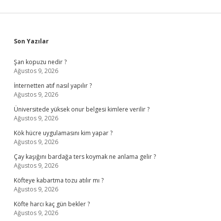
Sidebar
Son Yazılar
Şan kopuzu nedir ?
Ağustos 9, 2026
İnternetten atıf nasıl yapılır ?
Ağustos 9, 2026
Üniversitede yüksek onur belgesi kimlere verilir ?
Ağustos 9, 2026
Kök hücre uygulamasını kim yapar ?
Ağustos 9, 2026
Çay kaşığını bardağa ters koymak ne anlama gelir ?
Ağustos 9, 2026
Köfteye kabartma tozu atılır mı ?
Ağustos 9, 2026
Köfte harcı kaç gün bekler ?
Ağustos 9, 2026