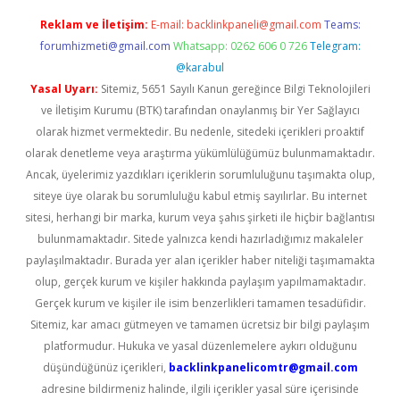
Reklam ve İletişim:
E-mail:
backlinkpaneli@gmail.com
Teams:
forumhizmeti@gmail.com
Whatsapp: 0262 606 0 726
Telegram:
@karabul
Yasal Uyarı:
Sitemiz, 5651 Sayılı Kanun gereğince Bilgi Teknolojileri
ve İletişim Kurumu (BTK) tarafından onaylanmış bir Yer Sağlayıcı
olarak hizmet vermektedir. Bu nedenle, sitedeki içerikleri proaktif
olarak denetleme veya araştırma yükümlülüğümüz bulunmamaktadır.
Ancak, üyelerimiz yazdıkları içeriklerin sorumluluğunu taşımakta olup,
siteye üye olarak bu sorumluluğu kabul etmiş sayılırlar. Bu internet
sitesi, herhangi bir marka, kurum veya şahıs şirketi ile hiçbir bağlantısı
bulunmamaktadır. Sitede yalnızca kendi hazırladığımız makaleler
paylaşılmaktadır. Burada yer alan içerikler haber niteliği taşımamakta
olup, gerçek kurum ve kişiler hakkında paylaşım yapılmamaktadır.
Gerçek kurum ve kişiler ile isim benzerlikleri tamamen tesadüfidir.
Sitemiz, kar amacı gütmeyen ve tamamen ücretsiz bir bilgi paylaşım
platformudur. Hukuka ve yasal düzenlemelere aykırı olduğunu
düşündüğünüz içerikleri,
backlinkpanelicomtr@gmail.com
adresine bildirmeniz halinde, ilgili içerikler yasal süre içerisinde