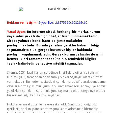
Reklam ve İletişim:
Skype: live:.cid.575569c608265c69
Yasal Uyarı:
Bu internet sitesi, herhangi bir marka, kurum
veya şahıs şirketi ile hiçbir bağlantısı bulunmamaktadır.
Sitede yalnızca kendi hazırladığımız makaleler
paylaşılmaktadır. Burada yer alan içerikler haber niteliği
taşımamakta olup, gerçek kurum ve kişiler hakkında
paylaşım yapılmamaktadır. Gerçek kurum ve kişiler ile isim
benzerlikleri tamamen tesadüfidir. Sitemizdeki bilgiler
taslak halindedir ve tavsiye niteliği taşımazlar.
Sitemiz, 5651 Sayılı Kanun gereğince Bilgi Teknolojileri ve İletişim
Kurumu (BTK) tarafından onaylanmış bir Yer Sağlayıcı olarak hizmet
vermektedir. Bu nedenle, sitedeki içerikleri proaktif olarak denetleme
veya araştırma yükümlülüğümüz bulunmamaktadır. Ancak, üyelerimiz
yazdıkları içeriklerin sorumluluğunu taşımakta olup, siteye üye olarak
bu sorumluluğu kabul etmiş sayılırlar.
Hukuka ve yasal düzenlemelere aykırı olduğunu düşündüğünüz
içerikleri,
backlinkpanelicomtr@gmail.com
adresine bildirmeniz