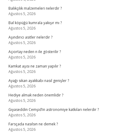
Balıkçılık malzemeleri nelerdir ?
Ağustos 5, 2026
Bal köpüğü kumrala yakışır mı ?
Ağustos 5, 2026
Aşındırıcı asitler nelerdir ?
Ağustos 5, 2026
Açıortay neden n ile gösterilir ?
Ağustos 5, 2026
Kamkat aşısı ne zaman yapılır ?
Ağustos 5, 2026
Ayağı sıkan ayakkabı nasıl genişler ?
Ağustos 5, 2026
Hediye almak neden önemlidir ?
Ağustos 5, 2026
Gıyaseddin Cemşid’in astronomiye katkıları nelerdir ?
Ağustos 5, 2026
Farsçada nasılsın ne demek ?
Ağustos 5, 2026