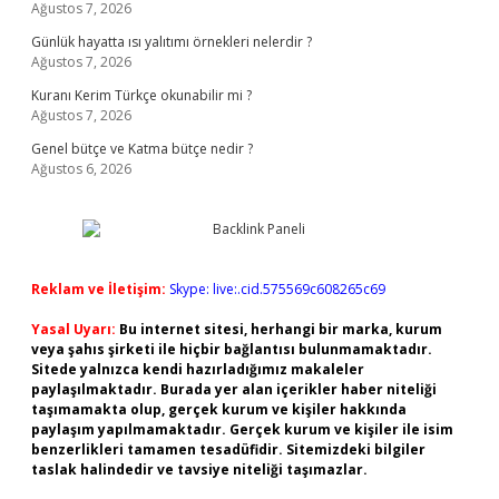
Ağustos 7, 2026
Günlük hayatta ısı yalıtımı örnekleri nelerdir ?
Ağustos 7, 2026
Kuranı Kerim Türkçe okunabilir mi ?
Ağustos 7, 2026
Genel bütçe ve Katma bütçe nedir ?
Ağustos 6, 2026
Reklam ve İletişim:
Skype: live:.cid.575569c608265c69
Yasal Uyarı:
Bu internet sitesi, herhangi bir marka, kurum
veya şahıs şirketi ile hiçbir bağlantısı bulunmamaktadır.
Sitede yalnızca kendi hazırladığımız makaleler
paylaşılmaktadır. Burada yer alan içerikler haber niteliği
taşımamakta olup, gerçek kurum ve kişiler hakkında
paylaşım yapılmamaktadır. Gerçek kurum ve kişiler ile isim
benzerlikleri tamamen tesadüfidir. Sitemizdeki bilgiler
taslak halindedir ve tavsiye niteliği taşımazlar.