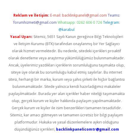
Reklam ve İletişim:
E-mail:
backlinkpaneli@gmail.com
Teams:
forumhizmeti@gmail.com
Whatsapp: 0262 606 0 726
Telegram:
@karabul
Yasal Uyarı:
Sitemiz, 5651 Sayılı Kanun gereğince Bilgi Teknolojileri
ve İletişim Kurumu (BTK) tarafından onaylanmış bir Yer Sağlayıcı
olarak hizmet vermektedir. Bu nedenle, sitedeki içerikleri proaktif
olarak denetleme veya araştırma yükümlülüğümüz bulunmamaktadır.
Ancak, üyelerimiz yazdıkları içeriklerin sorumluluğunu taşımakta olup,
siteye üye olarak bu sorumluluğu kabul etmiş sayılırlar. Bu internet
sitesi, herhangi bir marka, kurum veya şahıs şirketi ile hiçbir bağlantısı
bulunmamaktadır. Sitede yalnızca kendi hazırladığımız makaleler
paylaşılmaktadır. Burada yer alan içerikler haber niteliği taşımamakta
olup, gerçek kurum ve kişiler hakkında paylaşım yapılmamaktadır.
Gerçek kurum ve kişiler ile isim benzerlikleri tamamen tesadüfidir.
Sitemiz, kar amacı gütmeyen ve tamamen ücretsiz bir bilgi paylaşım
platformudur. Hukuka ve yasal düzenlemelere aykırı olduğunu
düşündüğünüz içerikleri,
backlinkpanelicomtr@gmail.com