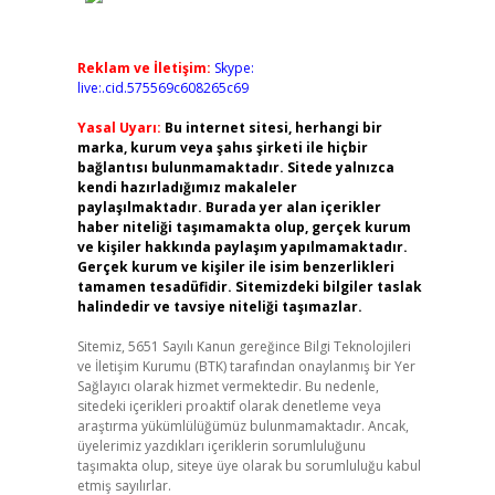
Reklam ve İletişim:
Skype:
live:.cid.575569c608265c69
Yasal Uyarı:
Bu internet sitesi, herhangi bir
marka, kurum veya şahıs şirketi ile hiçbir
bağlantısı bulunmamaktadır. Sitede yalnızca
kendi hazırladığımız makaleler
paylaşılmaktadır. Burada yer alan içerikler
haber niteliği taşımamakta olup, gerçek kurum
ve kişiler hakkında paylaşım yapılmamaktadır.
Gerçek kurum ve kişiler ile isim benzerlikleri
tamamen tesadüfidir. Sitemizdeki bilgiler taslak
halindedir ve tavsiye niteliği taşımazlar.
Sitemiz, 5651 Sayılı Kanun gereğince Bilgi Teknolojileri
ve İletişim Kurumu (BTK) tarafından onaylanmış bir Yer
Sağlayıcı olarak hizmet vermektedir. Bu nedenle,
sitedeki içerikleri proaktif olarak denetleme veya
araştırma yükümlülüğümüz bulunmamaktadır. Ancak,
üyelerimiz yazdıkları içeriklerin sorumluluğunu
taşımakta olup, siteye üye olarak bu sorumluluğu kabul
etmiş sayılırlar.