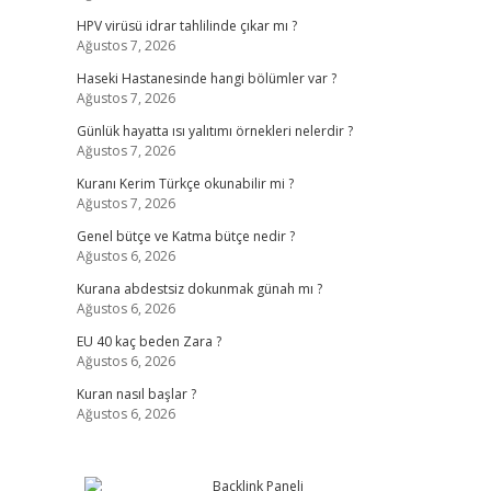
HPV virüsü idrar tahlilinde çıkar mı ?
Ağustos 7, 2026
Haseki Hastanesinde hangi bölümler var ?
Ağustos 7, 2026
Günlük hayatta ısı yalıtımı örnekleri nelerdir ?
Ağustos 7, 2026
Kuranı Kerim Türkçe okunabilir mi ?
Ağustos 7, 2026
Genel bütçe ve Katma bütçe nedir ?
Ağustos 6, 2026
Kurana abdestsiz dokunmak günah mı ?
Ağustos 6, 2026
EU 40 kaç beden Zara ?
Ağustos 6, 2026
Kuran nasıl başlar ?
Ağustos 6, 2026