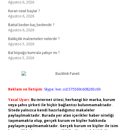
Ağustos 6, 2026
Kuran nasıl başlar ?
Ağustos 6, 2026
Battal beden kaç bedendir ?
Ağustos 6, 2026
Balıkçılık malzemeleri nelerdir ?
Ağustos 5, 2026
Bal köpüğü kumrala yakışır mı ?
Ağustos 5, 2026
Reklam ve İletişim:
Skype: live:.cid.575569c608265c69
Yasal Uyarı:
Bu internet sitesi, herhangi bir marka, kurum
veya şahıs şirketi ile hiçbir bağlantısı bulunmamaktadır.
Sitede yalnızca kendi hazırladığımız makaleler
paylaşılmaktadır. Burada yer alan içerikler haber niteliği
taşımamakta olup, gerçek kurum ve kişiler hakkında
paylaşım yapılmamaktadır. Gerçek kurum ve kişiler ile isim