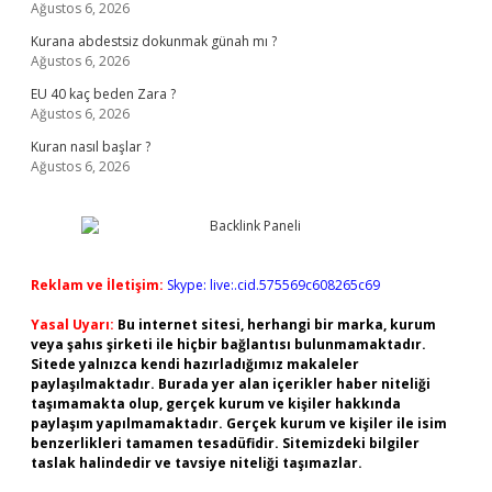
Ağustos 6, 2026
Kurana abdestsiz dokunmak günah mı ?
Ağustos 6, 2026
EU 40 kaç beden Zara ?
Ağustos 6, 2026
Kuran nasıl başlar ?
Ağustos 6, 2026
Reklam ve İletişim:
Skype: live:.cid.575569c608265c69
Yasal Uyarı:
Bu internet sitesi, herhangi bir marka, kurum
veya şahıs şirketi ile hiçbir bağlantısı bulunmamaktadır.
Sitede yalnızca kendi hazırladığımız makaleler
paylaşılmaktadır. Burada yer alan içerikler haber niteliği
taşımamakta olup, gerçek kurum ve kişiler hakkında
paylaşım yapılmamaktadır. Gerçek kurum ve kişiler ile isim
benzerlikleri tamamen tesadüfidir. Sitemizdeki bilgiler
taslak halindedir ve tavsiye niteliği taşımazlar.