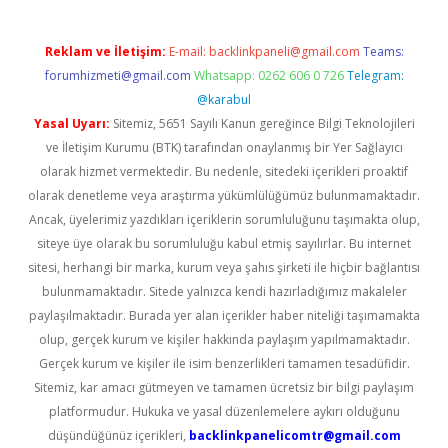
Reklam ve İletişim:
E-mail:
backlinkpaneli@gmail.com
Teams:
forumhizmeti@gmail.com
Whatsapp: 0262 606 0 726
Telegram:
@karabul
Yasal Uyarı:
Sitemiz, 5651 Sayılı Kanun gereğince Bilgi Teknolojileri
ve İletişim Kurumu (BTK) tarafından onaylanmış bir Yer Sağlayıcı
olarak hizmet vermektedir. Bu nedenle, sitedeki içerikleri proaktif
olarak denetleme veya araştırma yükümlülüğümüz bulunmamaktadır.
Ancak, üyelerimiz yazdıkları içeriklerin sorumluluğunu taşımakta olup,
siteye üye olarak bu sorumluluğu kabul etmiş sayılırlar. Bu internet
sitesi, herhangi bir marka, kurum veya şahıs şirketi ile hiçbir bağlantısı
bulunmamaktadır. Sitede yalnızca kendi hazırladığımız makaleler
paylaşılmaktadır. Burada yer alan içerikler haber niteliği taşımamakta
olup, gerçek kurum ve kişiler hakkında paylaşım yapılmamaktadır.
Gerçek kurum ve kişiler ile isim benzerlikleri tamamen tesadüfidir.
Sitemiz, kar amacı gütmeyen ve tamamen ücretsiz bir bilgi paylaşım
platformudur. Hukuka ve yasal düzenlemelere aykırı olduğunu
düşündüğünüz içerikleri,
backlinkpanelicomtr@gmail.com