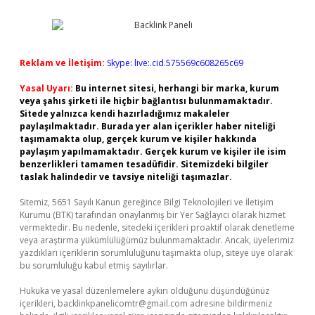
Reklam ve İletişim:
Skype: live:.cid.575569c608265c69
Yasal Uyarı:
Bu internet sitesi, herhangi bir marka, kurum
veya şahıs şirketi ile hiçbir bağlantısı bulunmamaktadır.
Sitede yalnızca kendi hazırladığımız makaleler
paylaşılmaktadır. Burada yer alan içerikler haber niteliği
taşımamakta olup, gerçek kurum ve kişiler hakkında
paylaşım yapılmamaktadır. Gerçek kurum ve kişiler ile isim
benzerlikleri tamamen tesadüfidir. Sitemizdeki bilgiler
taslak halindedir ve tavsiye niteliği taşımazlar.
Sitemiz, 5651 Sayılı Kanun gereğince Bilgi Teknolojileri ve İletişim
Kurumu (BTK) tarafından onaylanmış bir Yer Sağlayıcı olarak hizmet
vermektedir. Bu nedenle, sitedeki içerikleri proaktif olarak denetleme
veya araştırma yükümlülüğümüz bulunmamaktadır. Ancak, üyelerimiz
yazdıkları içeriklerin sorumluluğunu taşımakta olup, siteye üye olarak
bu sorumluluğu kabul etmiş sayılırlar.
Hukuka ve yasal düzenlemelere aykırı olduğunu düşündüğünüz
içerikleri,
backlinkpanelicomtr@gmail.com
adresine bildirmeniz