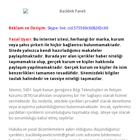
Reklam ve İletişim:
Skype: live:.cid.575569c608265c69
Yasal Uyarı:
Bu internet sitesi, herhangi bir marka, kurum
veya şahıs şirketi ile hiçbir bağlantısı bulunmamaktadır.
Sitede yalnızca kendi hazırladığımız makaleler
paylaşılmaktadır. Burada yer alan içerikler haber niteliği
taşımamakta olup, gerçek kurum ve kişiler hakkında
paylaşım yapılmamaktadır. Gerçek kurum ve kişiler ile isim
benzerlikleri tamamen tesadüfidir. Sitemizdeki bilgiler
taslak halindedir ve tavsiye niteliği taşımazlar.
Sitemiz, 5651 Sayılı Kanun gereğince Bilgi Teknolojileri ve İletişim
Kurumu (BTK) tarafından onaylanmış bir Yer Sağlayıcı olarak hizmet
vermektedir. Bu nedenle, sitedeki içerikleri proaktif olarak denetleme
veya araştırma yükümlülüğümüz bulunmamaktadır. Ancak, üyelerimiz
yazdıkları içeriklerin sorumluluğunu taşımakta olup, siteye üye olarak
bu sorumluluğu kabul etmiş sayılırlar.
Hukuka ve yasal düzenlemelere aykırı olduğunu düşündüğünüz
içerikleri,
backlinkpanelicomtr@gmail.com
adresine bildirmeniz