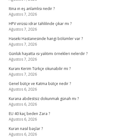
Itina ın eş anlamlısı nedir ?
Ağustos 7, 2026
HPV virüsü idrar tahlilinde çıkar mı ?
Ağustos 7, 2026
Haseki Hastanesinde hangi bölümler var ?
Ağustos 7, 2026
Günlük hayatta ısı yalıtımı örnekleri nelerdir ?
Ağustos 7, 2026
Kuranı Kerim Türkçe okunabilir mi ?
Ağustos 7, 2026
Genel bütçe ve Katma bütçe nedir ?
Ağustos 6, 2026
Kurana abdestsiz dokunmak günah mı ?
Ağustos 6, 2026
EU 40 kaç beden Zara ?
Ağustos 6, 2026
Kuran nasıl başlar ?
Ağustos 6, 2026