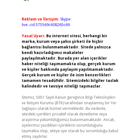
Reklam ve İletişim:
Skype:
live:.cid.575569c608265c69
Yasal Uyarı:
Bu internet sitesi, herhangi bir
marka, kurum veya şahıs şirketi ile hiçbir
bağlantısı bulunmamaktadır. Sitede yalnızca
kendi hazırladığımız makaleler
paylaşılmaktadır. Burada yer alan içerikler
haber niteliği taşımamakta olup, gerçek kurum
ve kişiler hakkında paylaşım yapılmamaktadır.
Gerçek kurum ve kişiler ile isim benzerlikleri
tamamen tesadüfidir. Sitemizdeki bilgiler taslak
halindedir ve tavsiye niteliği taşımazlar.
Sitemiz, 5651 Sayılı Kanun gereğince Bilgi Teknolojileri
ve İletişim Kurumu (BTK) tarafından onaylanmış bir Yer
Sağlayıcı olarak hizmet vermektedir. Bu nedenle,
sitedeki içerikleri proaktif olarak denetleme veya
araştırma yükümlülüğümüz bulunmamaktadır. Ancak,
üyelerimiz yazdıkları içeriklerin sorumluluğunu
taşımakta olup, siteye üye olarak bu sorumluluğu kabul
etmiş sayılırlar.