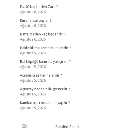
EU 40 kaç beden Zara ?
Ağustos 6, 2026
Kuran nasıl başlar ?
Ağustos 6, 2026
Battal beden kaç bedendir ?
Ağustos 6, 2026
Balıkçılık malzemeleri nelerdir ?
Ağustos 5, 2026
Bal köpüğü kumrala yakışır mı ?
Ağustos 5, 2026
Aşındırıcı asitler nelerdir ?
Ağustos 5, 2026
Açıortay neden n ile gösterilir ?
Ağustos 5, 2026
Kamkat aşısı ne zaman yapılır ?
Ağustos 5, 2026