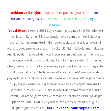
Reklam ve İletişim:
E-mail:
backlinkpaneli@gmail.com
Teams:
forumhizmeti@gmail.com
Whatsapp: 0262 606 0 726
Telegram:
@karabul
Yasal Uyarı:
Sitemiz, 5651 Sayılı Kanun gereğince Bilgi Teknolojileri
ve İletişim Kurumu (BTK) tarafından onaylanmış bir Yer Sağlayıcı
olarak hizmet vermektedir. Bu nedenle, sitedeki içerikleri proaktif
olarak denetleme veya araştırma yükümlülüğümüz bulunmamaktadır.
Ancak, üyelerimiz yazdıkları içeriklerin sorumluluğunu taşımakta olup,
siteye üye olarak bu sorumluluğu kabul etmiş sayılırlar. Bu internet
sitesi, herhangi bir marka, kurum veya şahıs şirketi ile hiçbir bağlantısı
bulunmamaktadır. Sitede yalnızca kendi hazırladığımız makaleler
paylaşılmaktadır. Burada yer alan içerikler haber niteliği taşımamakta
olup, gerçek kurum ve kişiler hakkında paylaşım yapılmamaktadır.
Gerçek kurum ve kişiler ile isim benzerlikleri tamamen tesadüfidir.
Sitemiz, kar amacı gütmeyen ve tamamen ücretsiz bir bilgi paylaşım
platformudur. Hukuka ve yasal düzenlemelere aykırı olduğunu
düşündüğünüz içerikleri,
backlinkpanelicomtr@gmail.com