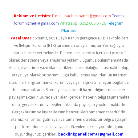
Reklam ve İletişim:
E-mail:
backlinkpaneli@gmail.com
Teams:
forumhizmeti@gmail.com
Whatsapp: 0262 606 0 726
Telegram:
@karabul
Yasal Uyarı:
Sitemiz, 5651 Sayılı Kanun gereğince Bilgi Teknolojileri
ve İletişim Kurumu (BTK) tarafından onaylanmış bir Yer Sağlayıcı
olarak hizmet vermektedir. Bu nedenle, sitedeki içerikleri proaktif
olarak denetleme veya araştırma yükümlülüğümüz bulunmamaktadır.
Ancak, üyelerimiz yazdıkları içeriklerin sorumluluğunu taşımakta olup,
siteye üye olarak bu sorumluluğu kabul etmiş sayılırlar. Bu internet
sitesi, herhangi bir marka, kurum veya şahıs şirketi ile hiçbir bağlantısı
bulunmamaktadır. Sitede yalnızca kendi hazırladığımız makaleler
paylaşılmaktadır. Burada yer alan içerikler haber niteliği taşımamakta
olup, gerçek kurum ve kişiler hakkında paylaşım yapılmamaktadır.
Gerçek kurum ve kişiler ile isim benzerlikleri tamamen tesadüfidir.
Sitemiz, kar amacı gütmeyen ve tamamen ücretsiz bir bilgi paylaşım
platformudur. Hukuka ve yasal düzenlemelere aykırı olduğunu
düşündüğünüz içerikleri,
backlinkpanelicomtr@gmail.com