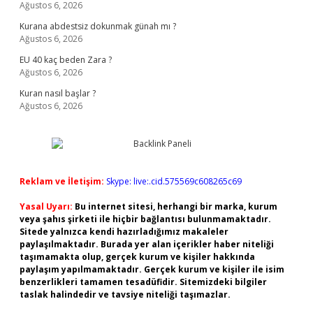
Ağustos 6, 2026
Kurana abdestsiz dokunmak günah mı ?
Ağustos 6, 2026
EU 40 kaç beden Zara ?
Ağustos 6, 2026
Kuran nasıl başlar ?
Ağustos 6, 2026
Reklam ve İletişim:
Skype: live:.cid.575569c608265c69
Yasal Uyarı:
Bu internet sitesi, herhangi bir marka, kurum
veya şahıs şirketi ile hiçbir bağlantısı bulunmamaktadır.
Sitede yalnızca kendi hazırladığımız makaleler
paylaşılmaktadır. Burada yer alan içerikler haber niteliği
taşımamakta olup, gerçek kurum ve kişiler hakkında
paylaşım yapılmamaktadır. Gerçek kurum ve kişiler ile isim
benzerlikleri tamamen tesadüfidir. Sitemizdeki bilgiler
taslak halindedir ve tavsiye niteliği taşımazlar.