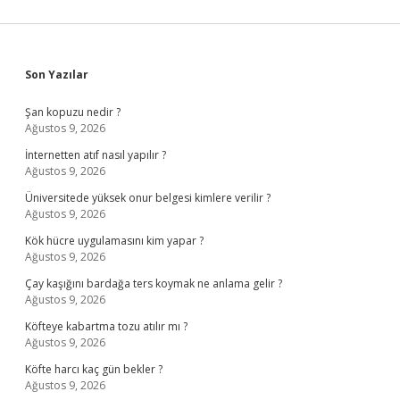
Sidebar
Son Yazılar
Şan kopuzu nedir ?
Ağustos 9, 2026
İnternetten atıf nasıl yapılır ?
Ağustos 9, 2026
Üniversitede yüksek onur belgesi kimlere verilir ?
Ağustos 9, 2026
Kök hücre uygulamasını kim yapar ?
Ağustos 9, 2026
Çay kaşığını bardağa ters koymak ne anlama gelir ?
Ağustos 9, 2026
Köfteye kabartma tozu atılır mı ?
Ağustos 9, 2026
Köfte harcı kaç gün bekler ?
Ağustos 9, 2026