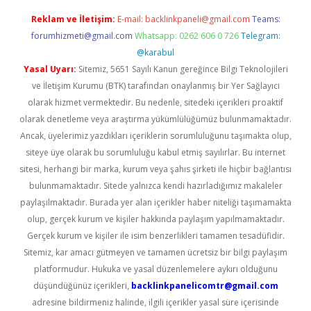
Reklam ve İletişim:
E-mail:
backlinkpaneli@gmail.com
Teams:
forumhizmeti@gmail.com
Whatsapp: 0262 606 0 726
Telegram:
@karabul
Yasal Uyarı:
Sitemiz, 5651 Sayılı Kanun gereğince Bilgi Teknolojileri
ve İletişim Kurumu (BTK) tarafından onaylanmış bir Yer Sağlayıcı
olarak hizmet vermektedir. Bu nedenle, sitedeki içerikleri proaktif
olarak denetleme veya araştırma yükümlülüğümüz bulunmamaktadır.
Ancak, üyelerimiz yazdıkları içeriklerin sorumluluğunu taşımakta olup,
siteye üye olarak bu sorumluluğu kabul etmiş sayılırlar. Bu internet
sitesi, herhangi bir marka, kurum veya şahıs şirketi ile hiçbir bağlantısı
bulunmamaktadır. Sitede yalnızca kendi hazırladığımız makaleler
paylaşılmaktadır. Burada yer alan içerikler haber niteliği taşımamakta
olup, gerçek kurum ve kişiler hakkında paylaşım yapılmamaktadır.
Gerçek kurum ve kişiler ile isim benzerlikleri tamamen tesadüfidir.
Sitemiz, kar amacı gütmeyen ve tamamen ücretsiz bir bilgi paylaşım
platformudur. Hukuka ve yasal düzenlemelere aykırı olduğunu
düşündüğünüz içerikleri,
backlinkpanelicomtr@gmail.com
adresine bildirmeniz halinde, ilgili içerikler yasal süre içerisinde