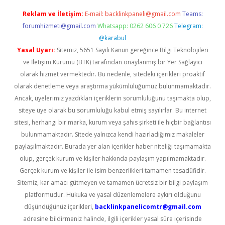
Reklam ve İletişim:
E-mail:
backlinkpaneli@gmail.com
Teams:
forumhizmeti@gmail.com
Whatsapp: 0262 606 0 726
Telegram:
@karabul
Yasal Uyarı:
Sitemiz, 5651 Sayılı Kanun gereğince Bilgi Teknolojileri
ve İletişim Kurumu (BTK) tarafından onaylanmış bir Yer Sağlayıcı
olarak hizmet vermektedir. Bu nedenle, sitedeki içerikleri proaktif
olarak denetleme veya araştırma yükümlülüğümüz bulunmamaktadır.
Ancak, üyelerimiz yazdıkları içeriklerin sorumluluğunu taşımakta olup,
siteye üye olarak bu sorumluluğu kabul etmiş sayılırlar. Bu internet
sitesi, herhangi bir marka, kurum veya şahıs şirketi ile hiçbir bağlantısı
bulunmamaktadır. Sitede yalnızca kendi hazırladığımız makaleler
paylaşılmaktadır. Burada yer alan içerikler haber niteliği taşımamakta
olup, gerçek kurum ve kişiler hakkında paylaşım yapılmamaktadır.
Gerçek kurum ve kişiler ile isim benzerlikleri tamamen tesadüfidir.
Sitemiz, kar amacı gütmeyen ve tamamen ücretsiz bir bilgi paylaşım
platformudur. Hukuka ve yasal düzenlemelere aykırı olduğunu
düşündüğünüz içerikleri,
backlinkpanelicomtr@gmail.com
adresine bildirmeniz halinde, ilgili içerikler yasal süre içerisinde