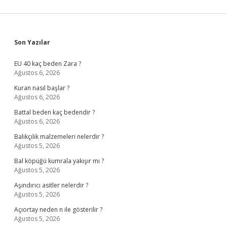
Sidebar
Son Yazılar
EU 40 kaç beden Zara ?
Ağustos 6, 2026
Kuran nasıl başlar ?
Ağustos 6, 2026
Battal beden kaç bedendir ?
Ağustos 6, 2026
Balıkçılık malzemeleri nelerdir ?
Ağustos 5, 2026
Bal köpüğü kumrala yakışır mı ?
Ağustos 5, 2026
Aşındırıcı asitler nelerdir ?
Ağustos 5, 2026
Açıortay neden n ile gösterilir ?
Ağustos 5, 2026