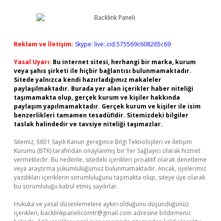
Reklam ve İletişim:
Skype: live:.cid.575569c608265c69
Yasal Uyarı:
Bu internet sitesi, herhangi bir marka, kurum
veya şahıs şirketi ile hiçbir bağlantısı bulunmamaktadır.
Sitede yalnızca kendi hazırladığımız makaleler
paylaşılmaktadır. Burada yer alan içerikler haber niteliği
taşımamakta olup, gerçek kurum ve kişiler hakkında
paylaşım yapılmamaktadır. Gerçek kurum ve kişiler ile isim
benzerlikleri tamamen tesadüfidir. Sitemizdeki bilgiler
taslak halindedir ve tavsiye niteliği taşımazlar.
Sitemiz, 5651 Sayılı Kanun gereğince Bilgi Teknolojileri ve İletişim
Kurumu (BTK) tarafından onaylanmış bir Yer Sağlayıcı olarak hizmet
vermektedir. Bu nedenle, sitedeki içerikleri proaktif olarak denetleme
veya araştırma yükümlülüğümüz bulunmamaktadır. Ancak, üyelerimiz
yazdıkları içeriklerin sorumluluğunu taşımakta olup, siteye üye olarak
bu sorumluluğu kabul etmiş sayılırlar.
Hukuka ve yasal düzenlemelere aykırı olduğunu düşündüğünüz
içerikleri,
backlinkpanelicomtr@gmail.com
adresine bildirmeniz