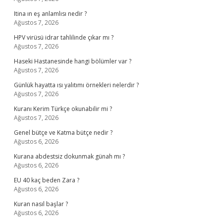
Itina ın eş anlamlısı nedir ?
Ağustos 7, 2026
HPV virüsü idrar tahlilinde çıkar mı ?
Ağustos 7, 2026
Haseki Hastanesinde hangi bölümler var ?
Ağustos 7, 2026
Günlük hayatta ısı yalıtımı örnekleri nelerdir ?
Ağustos 7, 2026
Kuranı Kerim Türkçe okunabilir mi ?
Ağustos 7, 2026
Genel bütçe ve Katma bütçe nedir ?
Ağustos 6, 2026
Kurana abdestsiz dokunmak günah mı ?
Ağustos 6, 2026
EU 40 kaç beden Zara ?
Ağustos 6, 2026
Kuran nasıl başlar ?
Ağustos 6, 2026