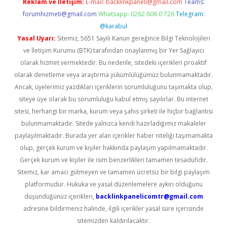
Reklam ve İletişim:
E-mail:
backlinkpaneli@gmail.com
Teams:
forumhizmeti@gmail.com
Whatsapp: 0262 606 0 726
Telegram:
@karabul
Yasal Uyarı:
Sitemiz, 5651 Sayılı Kanun gereğince Bilgi Teknolojileri
ve İletişim Kurumu (BTK) tarafından onaylanmış bir Yer Sağlayıcı
olarak hizmet vermektedir. Bu nedenle, sitedeki içerikleri proaktif
olarak denetleme veya araştırma yükümlülüğümüz bulunmamaktadır.
Ancak, üyelerimiz yazdıkları içeriklerin sorumluluğunu taşımakta olup,
siteye üye olarak bu sorumluluğu kabul etmiş sayılırlar. Bu internet
sitesi, herhangi bir marka, kurum veya şahıs şirketi ile hiçbir bağlantısı
bulunmamaktadır. Sitede yalnızca kendi hazırladığımız makaleler
paylaşılmaktadır. Burada yer alan içerikler haber niteliği taşımamakta
olup, gerçek kurum ve kişiler hakkında paylaşım yapılmamaktadır.
Gerçek kurum ve kişiler ile isim benzerlikleri tamamen tesadüfidir.
Sitemiz, kar amacı gütmeyen ve tamamen ücretsiz bir bilgi paylaşım
platformudur. Hukuka ve yasal düzenlemelere aykırı olduğunu
düşündüğünüz içerikleri,
backlinkpanelicomtr@gmail.com
adresine bildirmeniz halinde, ilgili içerikler yasal süre içerisinde
sitemizden kaldırılacaktır.