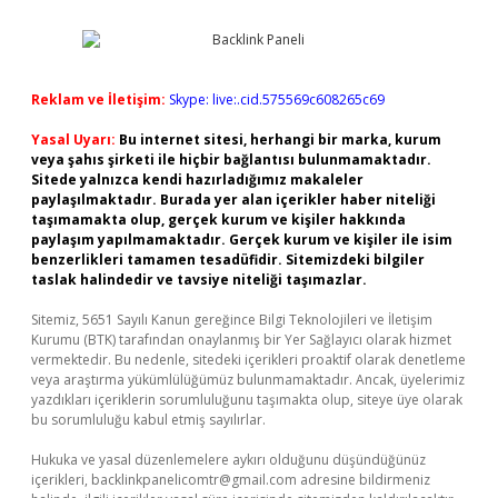
Reklam ve İletişim:
Skype: live:.cid.575569c608265c69
Yasal Uyarı:
Bu internet sitesi, herhangi bir marka, kurum
veya şahıs şirketi ile hiçbir bağlantısı bulunmamaktadır.
Sitede yalnızca kendi hazırladığımız makaleler
paylaşılmaktadır. Burada yer alan içerikler haber niteliği
taşımamakta olup, gerçek kurum ve kişiler hakkında
paylaşım yapılmamaktadır. Gerçek kurum ve kişiler ile isim
benzerlikleri tamamen tesadüfidir. Sitemizdeki bilgiler
taslak halindedir ve tavsiye niteliği taşımazlar.
Sitemiz, 5651 Sayılı Kanun gereğince Bilgi Teknolojileri ve İletişim
Kurumu (BTK) tarafından onaylanmış bir Yer Sağlayıcı olarak hizmet
vermektedir. Bu nedenle, sitedeki içerikleri proaktif olarak denetleme
veya araştırma yükümlülüğümüz bulunmamaktadır. Ancak, üyelerimiz
yazdıkları içeriklerin sorumluluğunu taşımakta olup, siteye üye olarak
bu sorumluluğu kabul etmiş sayılırlar.
Hukuka ve yasal düzenlemelere aykırı olduğunu düşündüğünüz
içerikleri,
backlinkpanelicomtr@gmail.com
adresine bildirmeniz