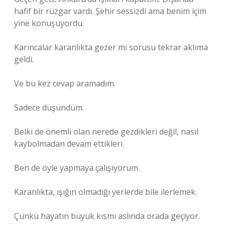
hafif bir rüzgar vardı. Şehir sessizdi ama benim içim
yine konuşuyordu.
Karıncalar karanlıkta gezer mi sorusu tekrar aklıma
geldi.
Ve bu kez cevap aramadım.
Sadece düşündüm.
Belki de önemli olan nerede gezdikleri değil, nasıl
kaybolmadan devam ettikleri.
Ben de öyle yapmaya çalışıyorum.
Karanlıkta, ışığın olmadığı yerlerde bile ilerlemek.
Çünkü hayatın büyük kısmı aslında orada geçiyor.