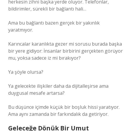
herkesin zihni başka yerde oluyor. Telefonlar,
bildirimler, sürekli bir bağlantı hali…
Ama bu bağlantı bazen gerçek bir yakınlık
yaratmıyor.
Karıncalar karanlıkta gezer mi sorusu burada başka
bir yere gidiyor: İnsanlar birbirini gerçekten görüyor
mu, yoksa sadece iz mi bırakıyor?
Ya şöyle olursa?
Ya gelecekte ilişkiler daha da dijitalleşirse ama
duygusal mesafe artarsa?
Bu düşünce içimde küçük bir boşluk hissi yaratıyor.
Ama aynı zamanda bir farkındalık da getiriyor.
Geleceğe Dönük Bir Umut