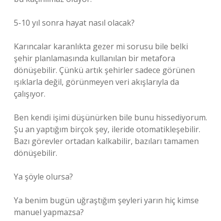
5-10 yıl sonra hayat nasıl olacak?
Karıncalar karanlıkta gezer mi sorusu bile belki
şehir planlamasında kullanılan bir metafora
dönüşebilir. Çünkü artık şehirler sadece görünen
ışıklarla değil, görünmeyen veri akışlarıyla da
çalışıyor.
Ben kendi işimi düşünürken bile bunu hissediyorum.
Şu an yaptığım birçok şey, ileride otomatikleşebilir.
Bazı görevler ortadan kalkabilir, bazıları tamamen
dönüşebilir.
Ya şöyle olursa?
Ya benim bugün uğraştığım şeyleri yarın hiç kimse
manuel yapmazsa?