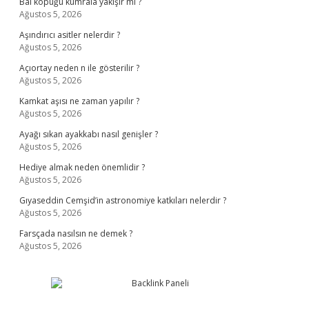
Bal köpüğü kumrala yakışır mı ?
Ağustos 5, 2026
Aşındırıcı asitler nelerdir ?
Ağustos 5, 2026
Açıortay neden n ile gösterilir ?
Ağustos 5, 2026
Kamkat aşısı ne zaman yapılır ?
Ağustos 5, 2026
Ayağı sıkan ayakkabı nasıl genişler ?
Ağustos 5, 2026
Hediye almak neden önemlidir ?
Ağustos 5, 2026
Gıyaseddin Cemşid’in astronomiye katkıları nelerdir ?
Ağustos 5, 2026
Farsçada nasılsın ne demek ?
Ağustos 5, 2026