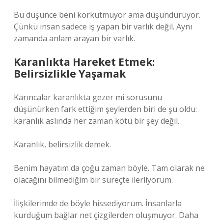
Bu düşünce beni korkutmuyor ama düşündürüyor.
Çünkü insan sadece iş yapan bir varlık değil. Aynı
zamanda anlam arayan bir varlık.
Karanlıkta Hareket Etmek:
Belirsizlikle Yaşamak
Karıncalar karanlıkta gezer mi sorusunu
düşünürken fark ettiğim şeylerden biri de şu oldu:
karanlık aslında her zaman kötü bir şey değil.
Karanlık, belirsizlik demek.
Benim hayatım da çoğu zaman böyle. Tam olarak ne
olacağını bilmediğim bir süreçte ilerliyorum.
İlişkilerimde de böyle hissediyorum. İnsanlarla
kurduğum bağlar net çizgilerden oluşmuyor. Daha