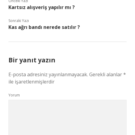
Önceki Yazı
Kartsız alışveriş yapılır mı ?
Sonraki Yazı
Kas ağrı bandı nerede satılır ?
Bir yanıt yazın
E-posta adresiniz yayınlanmayacak.
Gerekli alanlar
*
ile işaretlenmişlerdir
Yorum