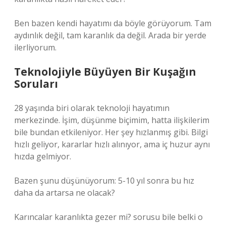
Ben bazen kendi hayatımı da böyle görüyorum. Tam
aydınlık değil, tam karanlık da değil. Arada bir yerde
ilerliyorum.
Teknolojiyle Büyüyen Bir Kuşağın
Soruları
28 yaşında biri olarak teknoloji hayatımın
merkezinde. İşim, düşünme biçimim, hatta ilişkilerim
bile bundan etkileniyor. Her şey hızlanmış gibi. Bilgi
hızlı geliyor, kararlar hızlı alınıyor, ama iç huzur aynı
hızda gelmiyor.
Bazen şunu düşünüyorum: 5-10 yıl sonra bu hız
daha da artarsa ne olacak?
Karıncalar karanlıkta gezer mi? sorusu bile belki o