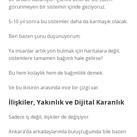
görünmeyen bir sistemin içinde geziyoruz.
5-10 yıl sonra bu sistemler daha da karmaşık olacak.
Ben bazen şunu düşünüyorum:
Ya insanlar artık yön bulmak için haritalara değil,
sistemlere tamamen bağımlı hale gelirse?
Bu hem kolaylık hem de bağımlılık demek.
Ve bu ikisinin arasında ince bir çizgi var.
İlişkiler, Yakınlık ve Dijital Karanlık
Sadece iş değil, ilişkiler de değişiyor.
Ankara’da arkadaşlarımla buluştuğumda bile bazen