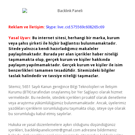
Reklam ve İletişim:
Skype: live:.cid.575569c608265c69
Yasal Uyarı:
Bu internet sitesi, herhangi bir marka, kurum
veya şahıs şirketi ile hiçbir bağlantısı bulunmamaktadır.
Sitede yalnızca kendi hazırladığımız makaleler
paylaşılmaktadır. Burada yer alan içerikler haber niteliği
taşımamakta olup, gerçek kurum ve kişiler hakkında
paylaşım yapılmamaktadır. Gerçek kurum ve kişiler ile isim
benzerlikleri tamamen tesadüfidir. Sitemizdeki bilgiler
taslak halindedir ve tavsiye niteliği taşımazlar.
Sitemiz, 5651 Sayılı Kanun gereğince Bilgi Teknolojileri ve İletişim
Kurumu (BTK) tarafından onaylanmış bir Yer Sağlayıcı olarak hizmet
vermektedir. Bu nedenle, sitedeki içerikleri proaktif olarak denetleme
veya araştırma yükümlülüğümüz bulunmamaktadır. Ancak, üyelerimiz
yazdıkları içeriklerin sorumluluğunu taşımakta olup, siteye üye olarak
bu sorumluluğu kabul etmiş sayılırlar.
Hukuka ve yasal düzenlemelere aykırı olduğunu düşündüğünüz
içerikleri,
backlinkpanelicomtr@gmail.com
adresine bildirmeniz