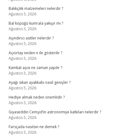
Balıkçılık malzemeleri nelerdir ?
Ağustos 5, 2026
Bal köpüğü kumrala yakışır mı ?
Ağustos 5, 2026
Aşındırıcı asitler nelerdir ?
Ağustos 5, 2026
Açıortay neden n ile gösterilir ?
Ağustos 5, 2026
Kamkat aşısı ne zaman yapılır ?
Ağustos 5, 2026
Ayağı sıkan ayakkabı nasıl genişler ?
Ağustos 5, 2026
Hediye almak neden önemlidir ?
Ağustos 5, 2026
Gıyaseddin Cemşid’in astronomiye katkıları nelerdir ?
Ağustos 5, 2026
Farsçada nasılsın ne demek ?
Ağustos 5, 2026