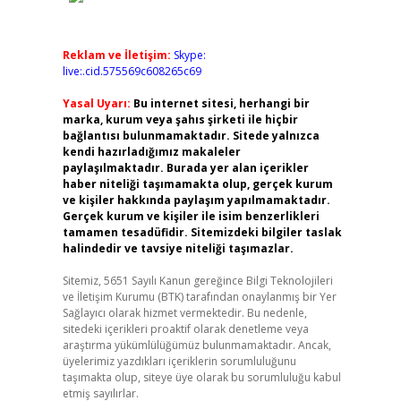
Reklam ve İletişim:
Skype:
live:.cid.575569c608265c69
Yasal Uyarı:
Bu internet sitesi, herhangi bir
marka, kurum veya şahıs şirketi ile hiçbir
bağlantısı bulunmamaktadır. Sitede yalnızca
kendi hazırladığımız makaleler
paylaşılmaktadır. Burada yer alan içerikler
haber niteliği taşımamakta olup, gerçek kurum
ve kişiler hakkında paylaşım yapılmamaktadır.
Gerçek kurum ve kişiler ile isim benzerlikleri
tamamen tesadüfidir. Sitemizdeki bilgiler taslak
halindedir ve tavsiye niteliği taşımazlar.
Sitemiz, 5651 Sayılı Kanun gereğince Bilgi Teknolojileri
ve İletişim Kurumu (BTK) tarafından onaylanmış bir Yer
Sağlayıcı olarak hizmet vermektedir. Bu nedenle,
sitedeki içerikleri proaktif olarak denetleme veya
araştırma yükümlülüğümüz bulunmamaktadır. Ancak,
üyelerimiz yazdıkları içeriklerin sorumluluğunu
taşımakta olup, siteye üye olarak bu sorumluluğu kabul
etmiş sayılırlar.