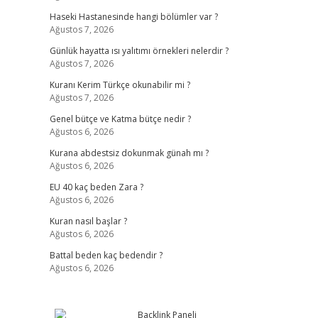
Haseki Hastanesinde hangi bölümler var ?
Ağustos 7, 2026
Günlük hayatta ısı yalıtımı örnekleri nelerdir ?
Ağustos 7, 2026
Kuranı Kerim Türkçe okunabilir mi ?
Ağustos 7, 2026
Genel bütçe ve Katma bütçe nedir ?
Ağustos 6, 2026
Kurana abdestsiz dokunmak günah mı ?
Ağustos 6, 2026
EU 40 kaç beden Zara ?
Ağustos 6, 2026
Kuran nasıl başlar ?
Ağustos 6, 2026
Battal beden kaç bedendir ?
Ağustos 6, 2026