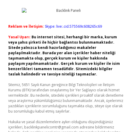
Reklam ve İletişim:
Skype: live:.cid.575569c608265c69
Yasal Uyarı:
Bu internet sitesi, herhangi bir marka, kurum
veya şahıs şirketi ile hiçbir bağlantısı bulunmamaktadır.
Sitede yalnızca kendi hazırladığımız makaleler
paylaşılmaktadır. Burada yer alan içerikler haber niteliği
taşımamakta olup, gerçek kurum ve kişiler hakkında
paylaşım yapılmamaktadır. Gerçek kurum ve kişiler ile isim
benzerlikleri tamamen tesadüfidir. Sitemizdeki bilgiler
taslak halindedir ve tavsiye niteliği taşımazlar.
Sitemiz, 5651 Sayılı Kanun gereğince Bilgi Teknolojileri ve İletişim
Kurumu (BTK) tarafından onaylanmış bir Yer Sağlayıcı olarak hizmet
vermektedir. Bu nedenle, sitedeki içerikleri proaktif olarak denetleme
veya araştırma yükümlülüğümüz bulunmamaktadır. Ancak, üyelerimiz
yazdıkları içeriklerin sorumluluğunu taşımakta olup, siteye üye olarak
bu sorumluluğu kabul etmiş sayılırlar.
Hukuka ve yasal düzenlemelere aykırı olduğunu düşündüğünüz
içerikleri,
backlinkpanelicomtr@gmail.com
adresine bildirmeniz