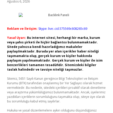
Ağustos 6, 2026
Reklam ve İletişim:
Skype: live:.cid.575569c608265c69
Yasal Uyarı:
Bu internet sitesi, herhangi bir marka, kurum
veya şahıs şirketi ile hiçbir bağlantısı bulunmamaktadır.
Sitede yalnızca kendi hazırladığımız makaleler
paylaşılmaktadır. Burada yer alan içerikler haber niteliği
taşımamakta olup, gerçek kurum ve kişiler hakkında
paylaşım yapılmamaktadır. Gerçek kurum ve kişiler ile isim
benzerlikleri tamamen tesadüfidir. Sitemizdeki bilgiler
taslak halindedir ve tavsiye niteliği taşımazlar.
Sitemiz, 5651 Sayılı Kanun gereğince Bilgi Teknolojileri ve İletişim
Kurumu (BTK) tarafından onaylanmış bir Yer Sağlayıcı olarak hizmet
vermektedir. Bu nedenle, sitedeki içerikleri proaktif olarak denetleme
veya araştırma yükümlülüğümüz bulunmamaktadır. Ancak, üyelerimiz
yazdıkları içeriklerin sorumluluğunu taşımakta olup, siteye üye olarak
bu sorumluluğu kabul etmiş sayılırlar.
Hukuka ve yasal düzenlemelere aykırı olduğunu düşündüğünüz