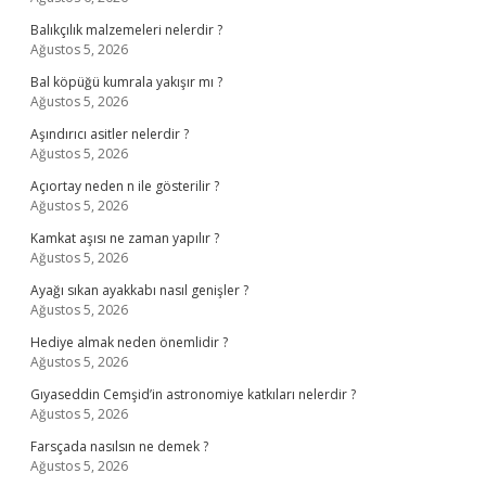
Balıkçılık malzemeleri nelerdir ?
Ağustos 5, 2026
Bal köpüğü kumrala yakışır mı ?
Ağustos 5, 2026
Aşındırıcı asitler nelerdir ?
Ağustos 5, 2026
Açıortay neden n ile gösterilir ?
Ağustos 5, 2026
Kamkat aşısı ne zaman yapılır ?
Ağustos 5, 2026
Ayağı sıkan ayakkabı nasıl genişler ?
Ağustos 5, 2026
Hediye almak neden önemlidir ?
Ağustos 5, 2026
Gıyaseddin Cemşid’in astronomiye katkıları nelerdir ?
Ağustos 5, 2026
Farsçada nasılsın ne demek ?
Ağustos 5, 2026