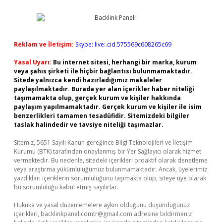
Reklam ve İletişim:
Skype: live:.cid.575569c608265c69
Yasal Uyarı:
Bu internet sitesi, herhangi bir marka, kurum
veya şahıs şirketi ile hiçbir bağlantısı bulunmamaktadır.
Sitede yalnızca kendi hazırladığımız makaleler
paylaşılmaktadır. Burada yer alan içerikler haber niteliği
taşımamakta olup, gerçek kurum ve kişiler hakkında
paylaşım yapılmamaktadır. Gerçek kurum ve kişiler ile isim
benzerlikleri tamamen tesadüfidir. Sitemizdeki bilgiler
taslak halindedir ve tavsiye niteliği taşımazlar.
Sitemiz, 5651 Sayılı Kanun gereğince Bilgi Teknolojileri ve İletişim
Kurumu (BTK) tarafından onaylanmış bir Yer Sağlayıcı olarak hizmet
vermektedir. Bu nedenle, sitedeki içerikleri proaktif olarak denetleme
veya araştırma yükümlülüğümüz bulunmamaktadır. Ancak, üyelerimiz
yazdıkları içeriklerin sorumluluğunu taşımakta olup, siteye üye olarak
bu sorumluluğu kabul etmiş sayılırlar.
Hukuka ve yasal düzenlemelere aykırı olduğunu düşündüğünüz
içerikleri,
backlinkpanelicomtr@gmail.com
adresine bildirmeniz