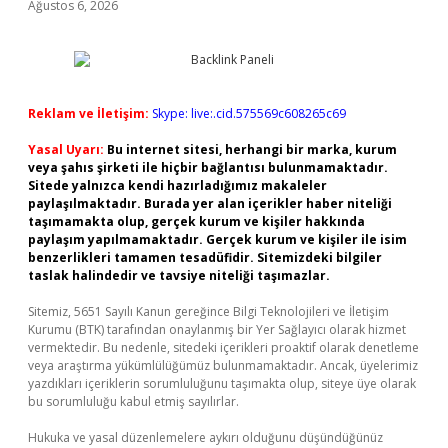
Ağustos 6, 2026
Reklam ve İletişim:
Skype: live:.cid.575569c608265c69
Yasal Uyarı:
Bu internet sitesi, herhangi bir marka, kurum
veya şahıs şirketi ile hiçbir bağlantısı bulunmamaktadır.
Sitede yalnızca kendi hazırladığımız makaleler
paylaşılmaktadır. Burada yer alan içerikler haber niteliği
taşımamakta olup, gerçek kurum ve kişiler hakkında
paylaşım yapılmamaktadır. Gerçek kurum ve kişiler ile isim
benzerlikleri tamamen tesadüfidir. Sitemizdeki bilgiler
taslak halindedir ve tavsiye niteliği taşımazlar.
Sitemiz, 5651 Sayılı Kanun gereğince Bilgi Teknolojileri ve İletişim
Kurumu (BTK) tarafından onaylanmış bir Yer Sağlayıcı olarak hizmet
vermektedir. Bu nedenle, sitedeki içerikleri proaktif olarak denetleme
veya araştırma yükümlülüğümüz bulunmamaktadır. Ancak, üyelerimiz
yazdıkları içeriklerin sorumluluğunu taşımakta olup, siteye üye olarak
bu sorumluluğu kabul etmiş sayılırlar.
Hukuka ve yasal düzenlemelere aykırı olduğunu düşündüğünüz