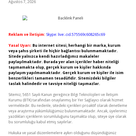
Ağustos 7, 2026
Reklam ve İletişim:
Skype: live:.cid.575569c608265c69
Yasal Uyarı:
Bu internet sitesi, herhangi bir marka, kurum
veya şahıs şirketi ile hiçbir bağlantısı bulunmamaktadır.
Sitede yalnızca kendi hazırladığımız makaleler
paylaşılmaktadır. Burada yer alan içerikler haber niteliği
taşımamakta olup, gerçek kurum ve kişiler hakkında
paylaşım yapılmamaktadır. Gerçek kurum ve kişiler ile isim
benzerlikleri tamamen tesadüfidir. Sitemizdeki bilgiler
taslak halindedir ve tavsiye niteliği taşımazlar.
Sitemiz, 5651 Sayılı Kanun gereğince Bilgi Teknolojileri ve İletişim
Kurumu (BTK) tarafından onaylanmış bir Yer Sağlayıcı olarak hizmet
vermektedir. Bu nedenle, sitedeki içerikleri proaktif olarak denetleme
veya araştırma yükümlülüğümüz bulunmamaktadır. Ancak, üyelerimiz
yazdıkları içeriklerin sorumluluğunu taşımakta olup, siteye üye olarak
bu sorumluluğu kabul etmiş sayılırlar.
Hukuka ve yasal düzenlemelere aykırı olduğunu düşündüğünüz