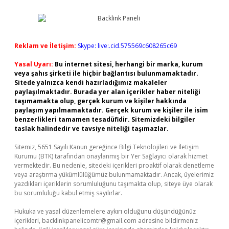
Reklam ve İletişim:
Skype: live:.cid.575569c608265c69
Yasal Uyarı:
Bu internet sitesi, herhangi bir marka, kurum
veya şahıs şirketi ile hiçbir bağlantısı bulunmamaktadır.
Sitede yalnızca kendi hazırladığımız makaleler
paylaşılmaktadır. Burada yer alan içerikler haber niteliği
taşımamakta olup, gerçek kurum ve kişiler hakkında
paylaşım yapılmamaktadır. Gerçek kurum ve kişiler ile isim
benzerlikleri tamamen tesadüfidir. Sitemizdeki bilgiler
taslak halindedir ve tavsiye niteliği taşımazlar.
Sitemiz, 5651 Sayılı Kanun gereğince Bilgi Teknolojileri ve İletişim
Kurumu (BTK) tarafından onaylanmış bir Yer Sağlayıcı olarak hizmet
vermektedir. Bu nedenle, sitedeki içerikleri proaktif olarak denetleme
veya araştırma yükümlülüğümüz bulunmamaktadır. Ancak, üyelerimiz
yazdıkları içeriklerin sorumluluğunu taşımakta olup, siteye üye olarak
bu sorumluluğu kabul etmiş sayılırlar.
Hukuka ve yasal düzenlemelere aykırı olduğunu düşündüğünüz
içerikleri,
backlinkpanelicomtr@gmail.com
adresine bildirmeniz