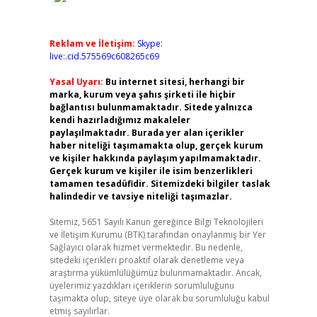
Reklam ve İletişim:
Skype:
live:.cid.575569c608265c69
Yasal Uyarı:
Bu internet sitesi, herhangi bir
marka, kurum veya şahıs şirketi ile hiçbir
bağlantısı bulunmamaktadır. Sitede yalnızca
kendi hazırladığımız makaleler
paylaşılmaktadır. Burada yer alan içerikler
haber niteliği taşımamakta olup, gerçek kurum
ve kişiler hakkında paylaşım yapılmamaktadır.
Gerçek kurum ve kişiler ile isim benzerlikleri
tamamen tesadüfidir. Sitemizdeki bilgiler taslak
halindedir ve tavsiye niteliği taşımazlar.
Sitemiz, 5651 Sayılı Kanun gereğince Bilgi Teknolojileri
ve İletişim Kurumu (BTK) tarafından onaylanmış bir Yer
Sağlayıcı olarak hizmet vermektedir. Bu nedenle,
sitedeki içerikleri proaktif olarak denetleme veya
araştırma yükümlülüğümüz bulunmamaktadır. Ancak,
üyelerimiz yazdıkları içeriklerin sorumluluğunu
taşımakta olup, siteye üye olarak bu sorumluluğu kabul
etmiş sayılırlar.