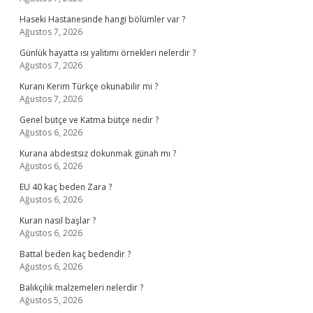
Haseki Hastanesinde hangi bölümler var ?
Ağustos 7, 2026
Günlük hayatta ısı yalıtımı örnekleri nelerdir ?
Ağustos 7, 2026
Kuranı Kerim Türkçe okunabilir mi ?
Ağustos 7, 2026
Genel bütçe ve Katma bütçe nedir ?
Ağustos 6, 2026
Kurana abdestsiz dokunmak günah mı ?
Ağustos 6, 2026
EU 40 kaç beden Zara ?
Ağustos 6, 2026
Kuran nasıl başlar ?
Ağustos 6, 2026
Battal beden kaç bedendir ?
Ağustos 6, 2026
Balıkçılık malzemeleri nelerdir ?
Ağustos 5, 2026