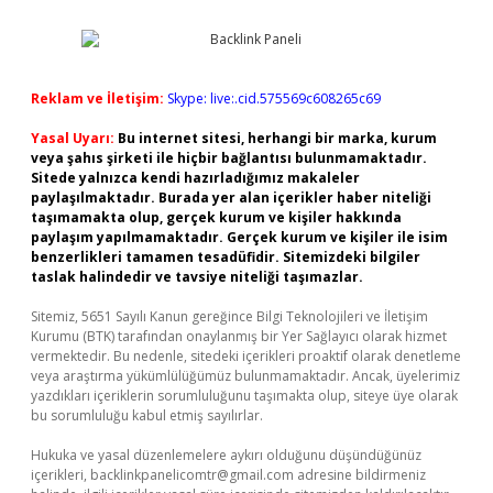
Reklam ve İletişim:
Skype: live:.cid.575569c608265c69
Yasal Uyarı:
Bu internet sitesi, herhangi bir marka, kurum
veya şahıs şirketi ile hiçbir bağlantısı bulunmamaktadır.
Sitede yalnızca kendi hazırladığımız makaleler
paylaşılmaktadır. Burada yer alan içerikler haber niteliği
taşımamakta olup, gerçek kurum ve kişiler hakkında
paylaşım yapılmamaktadır. Gerçek kurum ve kişiler ile isim
benzerlikleri tamamen tesadüfidir. Sitemizdeki bilgiler
taslak halindedir ve tavsiye niteliği taşımazlar.
Sitemiz, 5651 Sayılı Kanun gereğince Bilgi Teknolojileri ve İletişim
Kurumu (BTK) tarafından onaylanmış bir Yer Sağlayıcı olarak hizmet
vermektedir. Bu nedenle, sitedeki içerikleri proaktif olarak denetleme
veya araştırma yükümlülüğümüz bulunmamaktadır. Ancak, üyelerimiz
yazdıkları içeriklerin sorumluluğunu taşımakta olup, siteye üye olarak
bu sorumluluğu kabul etmiş sayılırlar.
Hukuka ve yasal düzenlemelere aykırı olduğunu düşündüğünüz
içerikleri,
backlinkpanelicomtr@gmail.com
adresine bildirmeniz