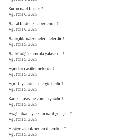
Kuran nasıl başlar ?
Ağustos 6, 2026
Battal beden kaç bedendir ?
Ağustos 6, 2026
Balıkçılık malzemeleri nelerdir ?
Ağustos 5, 2026
Bal köpüğü kumrala yakışır mı ?
Ağustos 5, 2026
Aşındırıcı asitler nelerdir ?
Ağustos 5, 2026
Açıortay neden n ile gösterilir ?
Ağustos 5, 2026
Kamkat aşısı ne zaman yapılır ?
Ağustos 5, 2026
Ayağı sıkan ayakkabı nasıl genişler ?
Ağustos 5, 2026
Hediye almak neden önemlidir ?
Ağustos 5, 2026