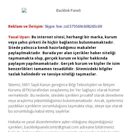
Reklam ve İletişim:
Skype: live:.cid.575569c608265c69
Yasal Uyarı:
Bu internet sitesi, herhangi bir marka, kurum
veya şahıs şirketi ile hiçbir bağlantısı bulunmamaktadır.
Sitede yalnızca kendi hazırladığımız makaleler
paylaşılmaktadır. Burada yer alan içerikler haber niteliği
taşımamakta olup, gerçek kurum ve kişiler hakkında
paylaşım yapılmamaktadır. Gerçek kurum ve kişiler ile isim
benzerlikleri tamamen tesadüfidir. Sitemizdeki bilgiler
taslak halindedir ve tavsiye niteliği taşımazlar.
Sitemiz, 5651 Sayılı Kanun gereğince Bilgi Teknolojileri ve İletişim
Kurumu (BTK) tarafından onaylanmış bir Yer Sağlayıcı olarak hizmet
vermektedir. Bu nedenle, sitedeki içerikleri proaktif olarak denetleme
veya araştırma yükümlülüğümüz bulunmamaktadır. Ancak, üyelerimiz
yazdıkları içeriklerin sorumluluğunu taşımakta olup, siteye üye olarak
bu sorumluluğu kabul etmiş sayılırlar.
Hukuka ve yasal düzenlemelere aykırı olduğunu düşündüğünüz
içerikleri,
backlinkpanelicomtr@gmail.com
adresine bildirmeniz