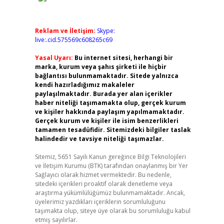
Reklam ve İletişim:
Skype:
live:.cid.575569c608265c69
Yasal Uyarı:
Bu internet sitesi, herhangi bir
marka, kurum veya şahıs şirketi ile hiçbir
bağlantısı bulunmamaktadır. Sitede yalnızca
kendi hazırladığımız makaleler
paylaşılmaktadır. Burada yer alan içerikler
haber niteliği taşımamakta olup, gerçek kurum
ve kişiler hakkında paylaşım yapılmamaktadır.
Gerçek kurum ve kişiler ile isim benzerlikleri
tamamen tesadüfidir. Sitemizdeki bilgiler taslak
halindedir ve tavsiye niteliği taşımazlar.
Sitemiz, 5651 Sayılı Kanun gereğince Bilgi Teknolojileri
ve İletişim Kurumu (BTK) tarafından onaylanmış bir Yer
Sağlayıcı olarak hizmet vermektedir. Bu nedenle,
sitedeki içerikleri proaktif olarak denetleme veya
araştırma yükümlülüğümüz bulunmamaktadır. Ancak,
üyelerimiz yazdıkları içeriklerin sorumluluğunu
taşımakta olup, siteye üye olarak bu sorumluluğu kabul
etmiş sayılırlar.