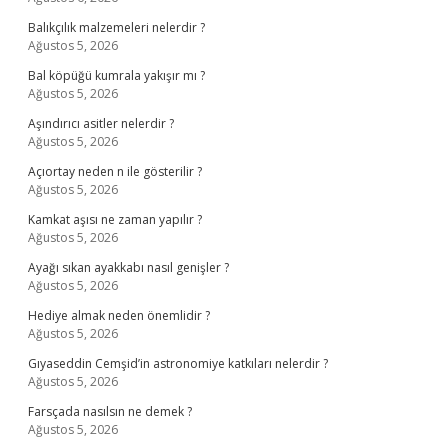
Balıkçılık malzemeleri nelerdir ?
Ağustos 5, 2026
Bal köpüğü kumrala yakışır mı ?
Ağustos 5, 2026
Aşındırıcı asitler nelerdir ?
Ağustos 5, 2026
Açıortay neden n ile gösterilir ?
Ağustos 5, 2026
Kamkat aşısı ne zaman yapılır ?
Ağustos 5, 2026
Ayağı sıkan ayakkabı nasıl genişler ?
Ağustos 5, 2026
Hediye almak neden önemlidir ?
Ağustos 5, 2026
Gıyaseddin Cemşid’in astronomiye katkıları nelerdir ?
Ağustos 5, 2026
Farsçada nasılsın ne demek ?
Ağustos 5, 2026