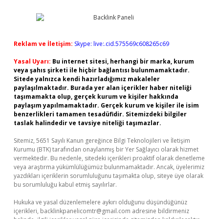
Reklam ve İletişim:
Skype: live:.cid.575569c608265c69
Yasal Uyarı:
Bu internet sitesi, herhangi bir marka, kurum
veya şahıs şirketi ile hiçbir bağlantısı bulunmamaktadır.
Sitede yalnızca kendi hazırladığımız makaleler
paylaşılmaktadır. Burada yer alan içerikler haber niteliği
taşımamakta olup, gerçek kurum ve kişiler hakkında
paylaşım yapılmamaktadır. Gerçek kurum ve kişiler ile isim
benzerlikleri tamamen tesadüfidir. Sitemizdeki bilgiler
taslak halindedir ve tavsiye niteliği taşımazlar.
Sitemiz, 5651 Sayılı Kanun gereğince Bilgi Teknolojileri ve İletişim
Kurumu (BTK) tarafından onaylanmış bir Yer Sağlayıcı olarak hizmet
vermektedir. Bu nedenle, sitedeki içerikleri proaktif olarak denetleme
veya araştırma yükümlülüğümüz bulunmamaktadır. Ancak, üyelerimiz
yazdıkları içeriklerin sorumluluğunu taşımakta olup, siteye üye olarak
bu sorumluluğu kabul etmiş sayılırlar.
Hukuka ve yasal düzenlemelere aykırı olduğunu düşündüğünüz
içerikleri,
backlinkpanelicomtr@gmail.com
adresine bildirmeniz