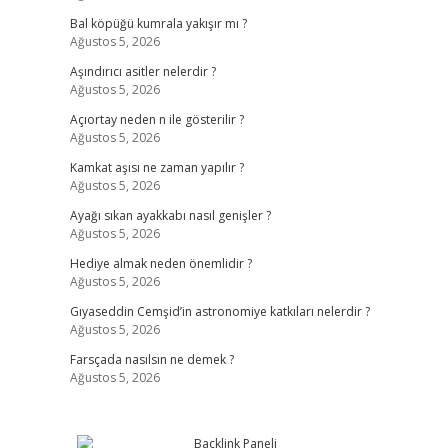
Bal köpüğü kumrala yakışır mı ?
Ağustos 5, 2026
Aşındırıcı asitler nelerdir ?
Ağustos 5, 2026
Açıortay neden n ile gösterilir ?
Ağustos 5, 2026
Kamkat aşısı ne zaman yapılır ?
Ağustos 5, 2026
Ayağı sıkan ayakkabı nasıl genişler ?
Ağustos 5, 2026
Hediye almak neden önemlidir ?
Ağustos 5, 2026
Gıyaseddin Cemşid’in astronomiye katkıları nelerdir ?
Ağustos 5, 2026
Farsçada nasılsın ne demek ?
Ağustos 5, 2026