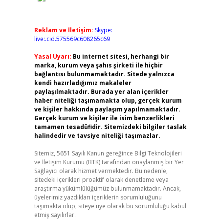
Reklam ve İletişim:
Skype:
live:.cid.575569c608265c69
Yasal Uyarı:
Bu internet sitesi, herhangi bir
marka, kurum veya şahıs şirketi ile hiçbir
bağlantısı bulunmamaktadır. Sitede yalnızca
kendi hazırladığımız makaleler
paylaşılmaktadır. Burada yer alan içerikler
haber niteliği taşımamakta olup, gerçek kurum
ve kişiler hakkında paylaşım yapılmamaktadır.
Gerçek kurum ve kişiler ile isim benzerlikleri
tamamen tesadüfidir. Sitemizdeki bilgiler taslak
halindedir ve tavsiye niteliği taşımazlar.
Sitemiz, 5651 Sayılı Kanun gereğince Bilgi Teknolojileri
ve İletişim Kurumu (BTK) tarafından onaylanmış bir Yer
Sağlayıcı olarak hizmet vermektedir. Bu nedenle,
sitedeki içerikleri proaktif olarak denetleme veya
araştırma yükümlülüğümüz bulunmamaktadır. Ancak,
üyelerimiz yazdıkları içeriklerin sorumluluğunu
taşımakta olup, siteye üye olarak bu sorumluluğu kabul
etmiş sayılırlar.