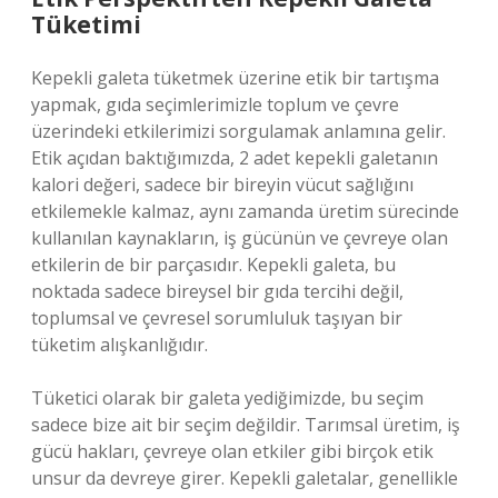
Tüketimi
Kepekli galeta tüketmek üzerine etik bir tartışma
yapmak, gıda seçimlerimizle toplum ve çevre
üzerindeki etkilerimizi sorgulamak anlamına gelir.
Etik açıdan baktığımızda, 2 adet kepekli galetanın
kalori değeri, sadece bir bireyin vücut sağlığını
etkilemekle kalmaz, aynı zamanda üretim sürecinde
kullanılan kaynakların, iş gücünün ve çevreye olan
etkilerin de bir parçasıdır. Kepekli galeta, bu
noktada sadece bireysel bir gıda tercihi değil,
toplumsal ve çevresel sorumluluk taşıyan bir
tüketim alışkanlığıdır.
Tüketici olarak bir galeta yediğimizde, bu seçim
sadece bize ait bir seçim değildir. Tarımsal üretim, iş
gücü hakları, çevreye olan etkiler gibi birçok etik
unsur da devreye girer. Kepekli galetalar, genellikle