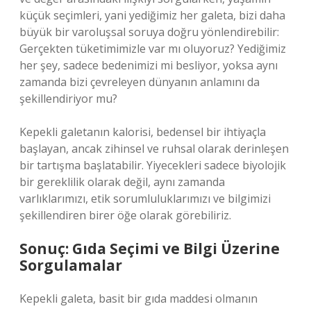
küçük seçimleri, yani yediğimiz her galeta, bizi daha
büyük bir varoluşsal soruya doğru yönlendirebilir:
Gerçekten tüketimimizle var mı oluyoruz? Yediğimiz
her şey, sadece bedenimizi mi besliyor, yoksa aynı
zamanda bizi çevreleyen dünyanın anlamını da
şekillendiriyor mu?
Kepekli galetanın kalorisi, bedensel bir ihtiyaçla
başlayan, ancak zihinsel ve ruhsal olarak derinleşen
bir tartışma başlatabilir. Yiyecekleri sadece biyolojik
bir gereklilik olarak değil, aynı zamanda
varlıklarımızı, etik sorumluluklarımızı ve bilgimizi
şekillendiren birer öğe olarak görebiliriz.
Sonuç: Gıda Seçimi ve Bilgi Üzerine
Sorgulamalar
Kepekli galeta, basit bir gıda maddesi olmanın