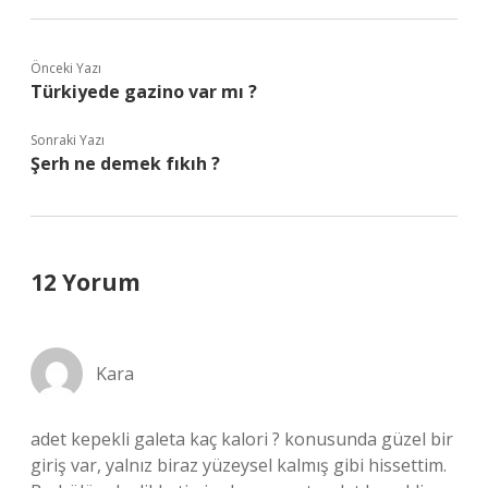
Önceki Yazı
Türkiyede gazino var mı ?
Sonraki Yazı
Şerh ne demek fıkıh ?
12 Yorum
Kara
adet kepekli galeta kaç kalori ? konusunda güzel bir
giriş var, yalnız biraz yüzeysel kalmış gibi hissettim.