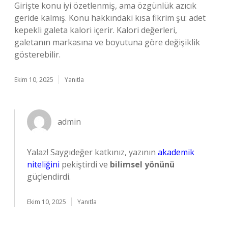
Girişte konu iyi özetlenmiş, ama özgünlük azıcık
geride kalmış. Konu hakkındaki kısa fikrim şu: adet
kepekli galeta kalori içerir. Kalori değerleri,
galetanın markasına ve boyutuna göre değişiklik
gösterebilir.
Ekim 10, 2025
Yanıtla
admin
Yalaz! Saygıdeğer katkınız, yazının
akademik
niteliğini
pekiştirdi ve
bilimsel yönünü
güçlendirdi.
Ekim 10, 2025
Yanıtla