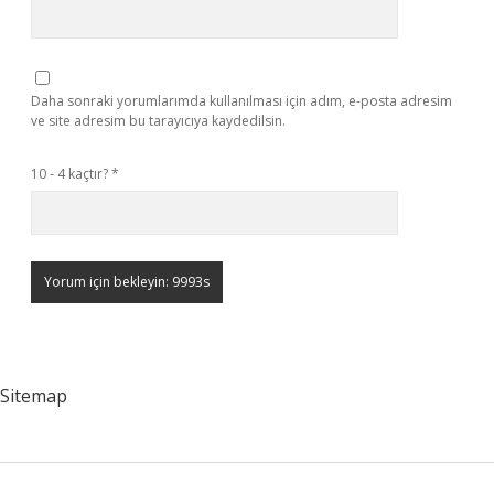
Daha sonraki yorumlarımda kullanılması için adım, e-posta adresim
ve site adresim bu tarayıcıya kaydedilsin.
10 - 4 kaçtır?
*
Sitemap