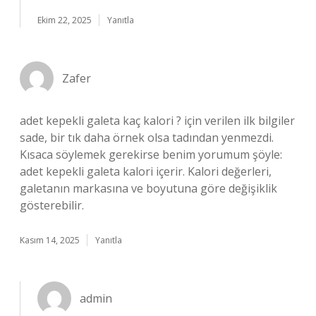
Ekim 22, 2025
Yanıtla
Zafer
adet kepekli galeta kaç kalori ? için verilen ilk bilgiler
sade, bir tık daha örnek olsa tadından yenmezdi.
Kısaca söylemek gerekirse benim yorumum şöyle:
adet kepekli galeta kalori içerir. Kalori değerleri,
galetanın markasına ve boyutuna göre değişiklik
gösterebilir.
Kasım 14, 2025
Yanıtla
admin