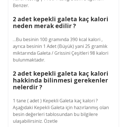
Benzer.
2 adet kepekli galeta kaç kalori
neden merak edilir ?
…Bu besinin 100 gramında 390 kcal kalori ,
ayrıca besinin 1 Adet (Büyük) yani 25 gramlık
miktarında Galeta / Grissini Çeşitleri 98 kalori
bulunmaktadır.
2 adet kepekli galeta kaç kalori
hakkinda bilinmesi gerekenler
nelerdir ?
1 tane ( adet ) Kepekli Galeta kaç kalori ?
Aşağıdaki Kepekli Galeta için hazırlanmış olan
besin değerleri tablosundan bu bilgilere
ulaşabilirsiniz. Özetle