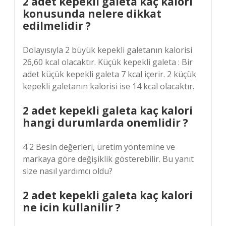
2 adet kepekli galeta kaç kalori
konusunda nelere dikkat
edilmelidir ?
Dolayısıyla 2 büyük kepekli galetanın kalorisi
26,60 kcal olacaktır. Küçük kepekli galeta : Bir
adet küçük kepekli galeta 7 kcal içerir. 2 küçük
kepekli galetanın kalorisi ise 14 kcal olacaktır.
2 adet kepekli galeta kaç kalori
hangi durumlarda onemlidir ?
4 2 Besin değerleri, üretim yöntemine ve
markaya göre değişiklik gösterebilir. Bu yanıt
size nasıl yardımcı oldu?
2 adet kepekli galeta kaç kalori
ne icin kullanilir ?