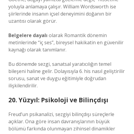
yoluyla anlamaya çalışır. William Wordsworth ise
şiirlerinde insanın içsel deneyimini doğanın bir
uzantısı olarak görür.
Belgelere dayalı
olarak Romantik dönemin
metinlerinde “iç ses”, bireysel hakikatin en güvenilir
kaynağı olarak tanımlanır.
Bu dönemde sezgi, sanatsal yaratıcılığın temel
bileşeni haline gelir. Dolayısıyla 6. his nasıl geliştirilir
sorusu, sanat ve duygu eğitimiyle doğrudan
ilişkilendirilir.
20. Yüzyıl: Psikoloji ve Bilinçdışı
Freud’un psikanalizi, sezgiyi bilinçdışı süreçlerle
açıklar. Ona göre insan davranışlarının büyük
bölümü farkında olunmayan zihinsel dinamikler