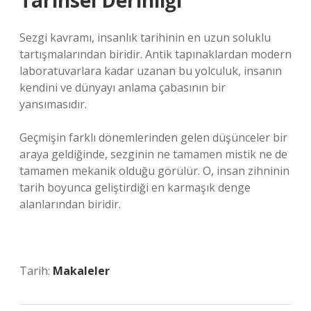
Tarihsel Derinliği
Sezgi kavramı, insanlık tarihinin en uzun soluklu
tartışmalarından biridir. Antik tapınaklardan modern
laboratuvarlara kadar uzanan bu yolculuk, insanın
kendini ve dünyayı anlama çabasının bir
yansımasıdır.
Geçmişin farklı dönemlerinden gelen düşünceler bir
araya geldiğinde, sezginin ne tamamen mistik ne de
tamamen mekanik olduğu görülür. O, insan zihninin
tarih boyunca geliştirdiği en karmaşık denge
alanlarından biridir.
Tarih:
Makaleler