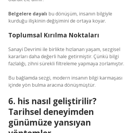
Belgelere dayalı
bu dönüşüm, insanın bilgiyle
kurduğu ilişkinin değişimini de ortaya koyar.
Toplumsal Kırılma Noktaları
Sanayi Devrimi ile birlikte hızlanan yaşam, sezgisel
kararları daha değerli hale getirmiştir. Çünkü bilgi
fazlalığı, zihni sürekli filtreleme yapmaya zorlamıştır.
Bu bağlamda sezgi, modern insanın bilgi karmaşası
içinde yön bulma aracına dönüşmüştür.
6. his nasıl geliştirilir?
Tarihsel deneyimden
günümüze yansıyan