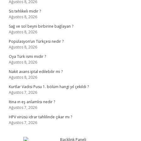
Ağustos 8, 2026
Sis tehlikeli midir ?
Ağustos 8, 2026
Sağ ve sol beyni birbirine bağlayan ?
Ağustos 8, 2026
Popülasyon’un Türkçesi nedir ?
Ağustos 8, 2026
Oya Türk ismi midir ?
Ağustos 8, 2026
Nakit avans iptal edilebilir mi ?
Ağustos 8, 2026
Kurtlar Vadisi Pusu 1. bölüm hangi yıl çekildi ?
Ağustos 7, 2026
Itina ın eş anlamlısı nedir ?
Ağustos 7, 2026
HPV virüsü idrar tahlilinde çıkar mı ?
Ağustos 7, 2026