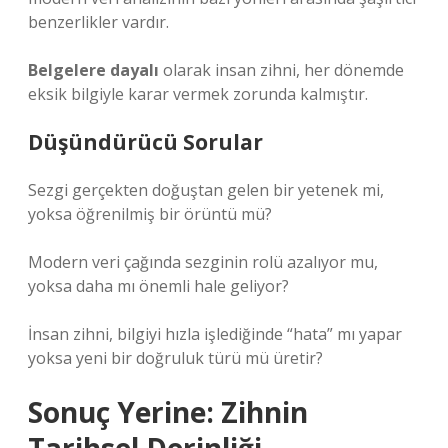
benzerlikler vardır.
Belgelere dayalı
olarak insan zihni, her dönemde
eksik bilgiyle karar vermek zorunda kalmıştır.
Düşündürücü Sorular
Sezgi gerçekten doğuştan gelen bir yetenek mi,
yoksa öğrenilmiş bir örüntü mü?
Modern veri çağında sezginin rolü azalıyor mu,
yoksa daha mı önemli hale geliyor?
İnsan zihni, bilgiyi hızla işlediğinde “hata” mı yapar
yoksa yeni bir doğruluk türü mü üretir?
Sonuç Yerine: Zihnin