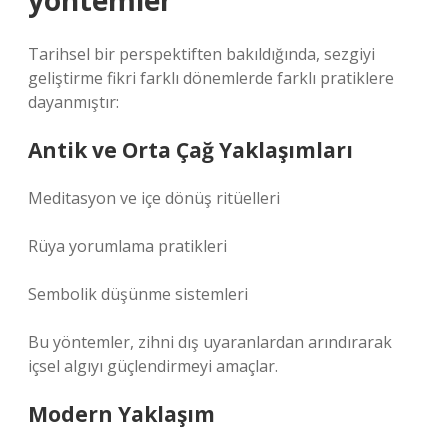
yöntemler
Tarihsel bir perspektiften bakıldığında, sezgiyi
geliştirme fikri farklı dönemlerde farklı pratiklere
dayanmıştır:
Antik ve Orta Çağ Yaklaşımları
Meditasyon ve içe dönüş ritüelleri
Rüya yorumlama pratikleri
Sembolik düşünme sistemleri
Bu yöntemler, zihni dış uyaranlardan arındırarak
içsel algıyı güçlendirmeyi amaçlar.
Modern Yaklaşım