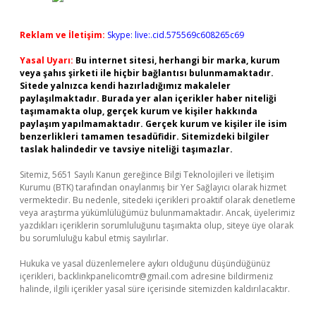
Reklam ve İletişim:
Skype: live:.cid.575569c608265c69
Yasal Uyarı:
Bu internet sitesi, herhangi bir marka, kurum
veya şahıs şirketi ile hiçbir bağlantısı bulunmamaktadır.
Sitede yalnızca kendi hazırladığımız makaleler
paylaşılmaktadır. Burada yer alan içerikler haber niteliği
taşımamakta olup, gerçek kurum ve kişiler hakkında
paylaşım yapılmamaktadır. Gerçek kurum ve kişiler ile isim
benzerlikleri tamamen tesadüfidir. Sitemizdeki bilgiler
taslak halindedir ve tavsiye niteliği taşımazlar.
Sitemiz, 5651 Sayılı Kanun gereğince Bilgi Teknolojileri ve İletişim
Kurumu (BTK) tarafından onaylanmış bir Yer Sağlayıcı olarak hizmet
vermektedir. Bu nedenle, sitedeki içerikleri proaktif olarak denetleme
veya araştırma yükümlülüğümüz bulunmamaktadır. Ancak, üyelerimiz
yazdıkları içeriklerin sorumluluğunu taşımakta olup, siteye üye olarak
bu sorumluluğu kabul etmiş sayılırlar.
Hukuka ve yasal düzenlemelere aykırı olduğunu düşündüğünüz
içerikleri,
backlinkpanelicomtr@gmail.com
adresine bildirmeniz
halinde, ilgili içerikler yasal süre içerisinde sitemizden kaldırılacaktır.