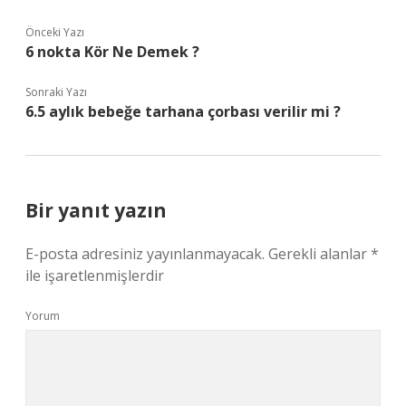
Önceki Yazı
6 nokta Kör Ne Demek ?
Sonraki Yazı
6.5 aylık bebeğe tarhana çorbası verilir mi ?
Bir yanıt yazın
E-posta adresiniz yayınlanmayacak.
Gerekli alanlar
*
ile işaretlenmişlerdir
Yorum