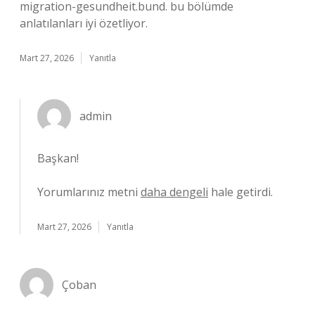
migration-gesundheit.bund. bu bölümde
anlatılanları iyi özetliyor.
Mart 27, 2026
Yanıtla
admin
Başkan!
Yorumlarınız metni
daha dengeli
hale getirdi.
Mart 27, 2026
Yanıtla
Çoban