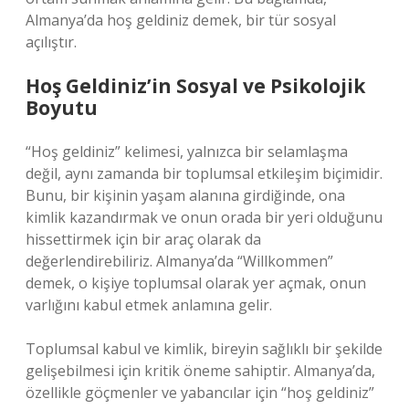
Almanya’da hoş geldiniz demek, bir tür sosyal
açılıştır.
Hoş Geldiniz’in Sosyal ve Psikolojik
Boyutu
“Hoş geldiniz” kelimesi, yalnızca bir selamlaşma
değil, aynı zamanda bir toplumsal etkileşim biçimidir.
Bunu, bir kişinin yaşam alanına girdiğinde, ona
kimlik kazandırmak ve onun orada bir yeri olduğunu
hissettirmek için bir araç olarak da
değerlendirebiliriz. Almanya’da “Willkommen”
demek, o kişiye toplumsal olarak yer açmak, onun
varlığını kabul etmek anlamına gelir.
Toplumsal kabul ve kimlik, bireyin sağlıklı bir şekilde
gelişebilmesi için kritik öneme sahiptir. Almanya’da,
özellikle göçmenler ve yabancılar için “hoş geldiniz”