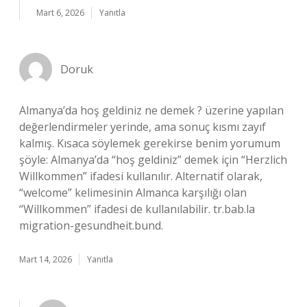
Mart 6, 2026
Yanıtla
Doruk
Almanya’da hoş geldiniz ne demek ? üzerine yapılan
değerlendirmeler yerinde, ama sonuç kısmı zayıf
kalmış. Kısaca söylemek gerekirse benim yorumum
şöyle: Almanya’da “hoş geldiniz” demek için “Herzlich
Willkommen” ifadesi kullanılır. Alternatif olarak,
“welcome” kelimesinin Almanca karşılığı olan
“Willkommen” ifadesi de kullanılabilir. tr.bab.la
migration-gesundheit.bund.
Mart 14, 2026
Yanıtla