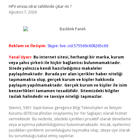
HPV virüsü idrar tahlilinde çıkar mı ?
Ağustos 7, 2026
Reklam ve İletişim:
Skype: live:.cid.575569c608265c69
Yasal Uyarı:
Bu internet sitesi, herhangi bir marka, kurum
veya şahıs şirketi ile hiçbir bağlantısı bulunmamaktadır.
Sitede yalnızca kendi hazırladığımız makaleler
paylaşılmaktadır. Burada yer alan içerikler haber niteliği
taşımamakta olup, gerçek kurum ve kişiler hakkında
paylaşım yapılmamaktadır. Gerçek kurum ve kişiler ile isim
benzerlikleri tamamen tesadüfidir. Sitemizdeki bilgiler
taslak halindedir ve tavsiye niteliği taşımazlar.
Sitemiz, 5651 Sayılı Kanun gereğince Bilgi Teknolojileri ve İletişim
Kurumu (BTK) tarafından onaylanmış bir Yer Sağlayıcı olarak hizmet
vermektedir. Bu nedenle, sitedeki içerikleri proaktif olarak denetleme
veya araştırma yükümlülüğümüz bulunmamaktadır. Ancak, üyelerimiz
yazdıkları içeriklerin sorumluluğunu taşımakta olup, siteye üye olarak
bu sorumluluğu kabul etmiş sayılırlar.