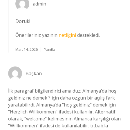
admin
Doruk!
Önerileriniz yazının
netliğini
destekledi.
Mart 14, 2026
Yanıtla
Başkan
İlk paragraf bilgilendirici ama düz; Almanya’da hoş
geldiniz ne demek ? için daha özgün bir açılış fark
yaratabilirdi. Almanya’da “hoş geldiniz” demek için
“Herzlich Willkommen” ifadesi kullanılır. Alternatif
olarak, “welcome” kelimesinin Almanca karşılığı olan
“Willkommen” ifadesi de kullanılabilir. tr.bab.la