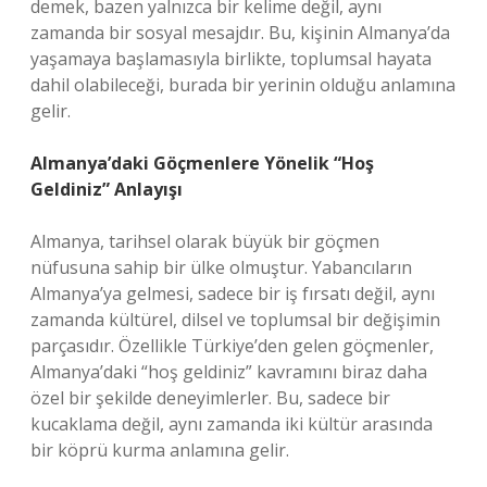
demek, bazen yalnızca bir kelime değil, aynı
zamanda bir sosyal mesajdır. Bu, kişinin Almanya’da
yaşamaya başlamasıyla birlikte, toplumsal hayata
dahil olabileceği, burada bir yerinin olduğu anlamına
gelir.
Almanya’daki Göçmenlere Yönelik “Hoş
Geldiniz” Anlayışı
Almanya, tarihsel olarak büyük bir göçmen
nüfusuna sahip bir ülke olmuştur. Yabancıların
Almanya’ya gelmesi, sadece bir iş fırsatı değil, aynı
zamanda kültürel, dilsel ve toplumsal bir değişimin
parçasıdır. Özellikle Türkiye’den gelen göçmenler,
Almanya’daki “hoş geldiniz” kavramını biraz daha
özel bir şekilde deneyimlerler. Bu, sadece bir
kucaklama değil, aynı zamanda iki kültür arasında
bir köprü kurma anlamına gelir.