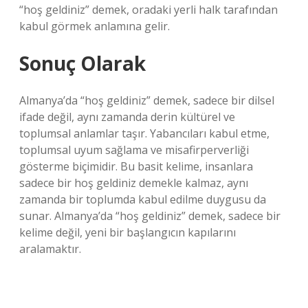
“hoş geldiniz” demek, oradaki yerli halk tarafından
kabul görmek anlamına gelir.
Sonuç Olarak
Almanya’da “hoş geldiniz” demek, sadece bir dilsel
ifade değil, aynı zamanda derin kültürel ve
toplumsal anlamlar taşır. Yabancıları kabul etme,
toplumsal uyum sağlama ve misafirperverliği
gösterme biçimidir. Bu basit kelime, insanlara
sadece bir hoş geldiniz demekle kalmaz, aynı
zamanda bir toplumda kabul edilme duygusu da
sunar. Almanya’da “hoş geldiniz” demek, sadece bir
kelime değil, yeni bir başlangıcın kapılarını
aralamaktır.