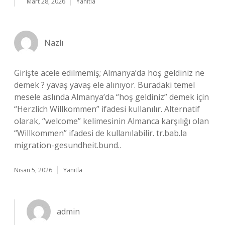
Mart 28, 2026
Yanıtla
Nazlı
Girişte acele edilmemiş; Almanya’da hoş geldiniz ne
demek ? yavaş yavaş ele alınıyor. Buradaki temel
mesele aslında Almanya’da “hoş geldiniz” demek için
“Herzlich Willkommen” ifadesi kullanılır. Alternatif
olarak, “welcome” kelimesinin Almanca karşılığı olan
“Willkommen” ifadesi de kullanılabilir. tr.bab.la
migration-gesundheit.bund..
Nisan 5, 2026
Yanıtla
admin