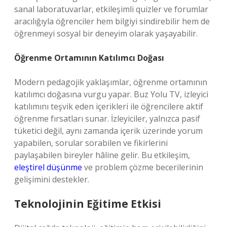
sanal laboratuvarlar, etkileşimli quizler ve forumlar
aracılığıyla öğrenciler hem bilgiyi sindirebilir hem de
öğrenmeyi sosyal bir deneyim olarak yaşayabilir.
Öğrenme Ortamının Katılımcı Doğası
Modern pedagojik yaklaşımlar, öğrenme ortamının
katılımcı doğasına vurgu yapar. Buz Yolu TV, izleyici
katılımını teşvik eden içerikleri ile öğrencilere aktif
öğrenme fırsatları sunar. İzleyiciler, yalnızca pasif
tüketici değil, aynı zamanda içerik üzerinde yorum
yapabilen, sorular sorabilen ve fikirlerini
paylaşabilen bireyler hâline gelir. Bu etkileşim,
eleştirel düşünme
ve problem çözme becerilerinin
gelişimini destekler.
Teknolojinin Eğitime Etkisi