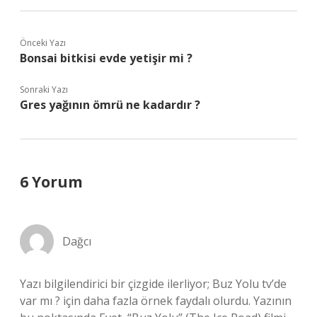
Önceki Yazı
Bonsai bitkisi evde yetişir mi ?
Sonraki Yazı
Gres yağının ömrü ne kadardır ?
6 Yorum
Dağcı
Yazı bilgilendirici bir çizgide ilerliyor; Buz Yolu tv’de
var mı ? için daha fazla örnek faydalı olurdu. Yazının