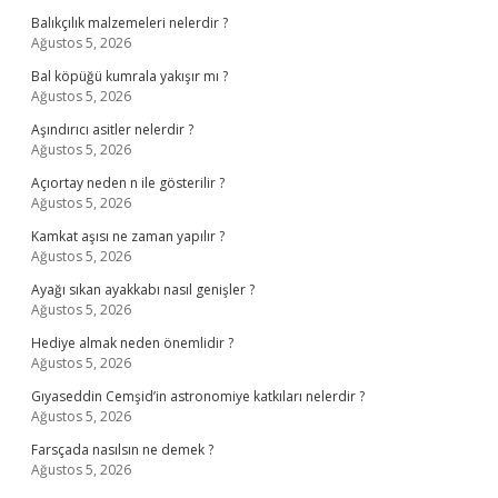
Balıkçılık malzemeleri nelerdir ?
Ağustos 5, 2026
Bal köpüğü kumrala yakışır mı ?
Ağustos 5, 2026
Aşındırıcı asitler nelerdir ?
Ağustos 5, 2026
Açıortay neden n ile gösterilir ?
Ağustos 5, 2026
Kamkat aşısı ne zaman yapılır ?
Ağustos 5, 2026
Ayağı sıkan ayakkabı nasıl genişler ?
Ağustos 5, 2026
Hediye almak neden önemlidir ?
Ağustos 5, 2026
Gıyaseddin Cemşid’in astronomiye katkıları nelerdir ?
Ağustos 5, 2026
Farsçada nasılsın ne demek ?
Ağustos 5, 2026