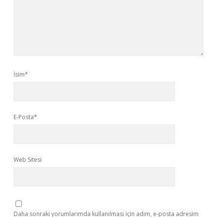
İsim*
E-Posta*
Web Sitesi
Daha sonraki yorumlarımda kullanılması için adım, e-posta adresim