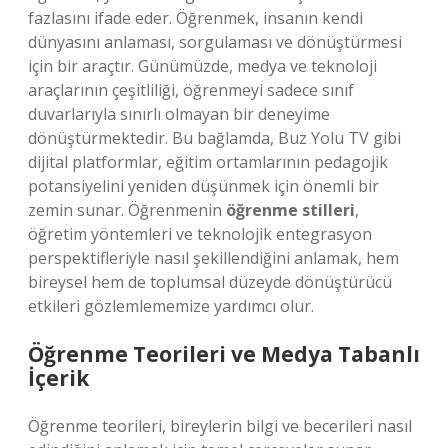
fazlasını ifade eder. Öğrenmek, insanın kendi
dünyasını anlaması, sorgulaması ve dönüştürmesi
için bir araçtır. Günümüzde, medya ve teknoloji
araçlarının çeşitliliği, öğrenmeyi sadece sınıf
duvarlarıyla sınırlı olmayan bir deneyime
dönüştürmektedir. Bu bağlamda, Buz Yolu TV gibi
dijital platformlar, eğitim ortamlarının pedagojik
potansiyelini yeniden düşünmek için önemli bir
zemin sunar. Öğrenmenin
öğrenme stilleri
,
öğretim yöntemleri ve teknolojik entegrasyon
perspektifleriyle nasıl şekillendiğini anlamak, hem
bireysel hem de toplumsal düzeyde dönüştürücü
etkileri gözlemlememize yardımcı olur.
Öğrenme Teorileri ve Medya Tabanlı
İçerik
Öğrenme teorileri, bireylerin bilgi ve becerileri nasıl