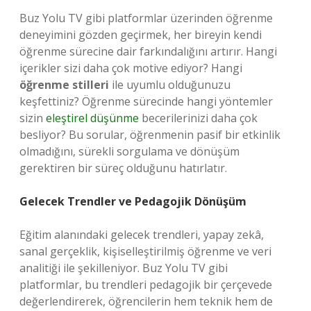
Buz Yolu TV gibi platformlar üzerinden öğrenme
deneyimini gözden geçirmek, her bireyin kendi
öğrenme sürecine dair farkındalığını artırır. Hangi
içerikler sizi daha çok motive ediyor? Hangi
öğrenme stilleri
ile uyumlu olduğunuzu
keşfettiniz? Öğrenme sürecinde hangi yöntemler
sizin
eleştirel düşünme
becerilerinizi daha çok
besliyor? Bu sorular, öğrenmenin pasif bir etkinlik
olmadığını, sürekli sorgulama ve dönüşüm
gerektiren bir süreç olduğunu hatırlatır.
Gelecek Trendler ve Pedagojik Dönüşüm
Eğitim alanındaki gelecek trendleri, yapay zekâ,
sanal gerçeklik, kişiselleştirilmiş öğrenme ve veri
analitiği ile şekilleniyor. Buz Yolu TV gibi
platformlar, bu trendleri pedagojik bir çerçevede
değerlendirerek, öğrencilerin hem teknik hem de