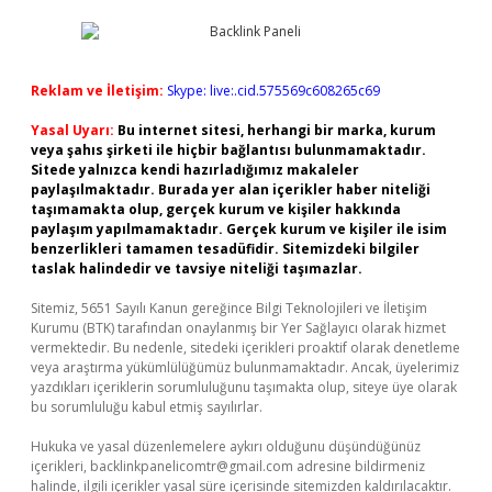
Reklam ve İletişim:
Skype: live:.cid.575569c608265c69
Yasal Uyarı:
Bu internet sitesi, herhangi bir marka, kurum
veya şahıs şirketi ile hiçbir bağlantısı bulunmamaktadır.
Sitede yalnızca kendi hazırladığımız makaleler
paylaşılmaktadır. Burada yer alan içerikler haber niteliği
taşımamakta olup, gerçek kurum ve kişiler hakkında
paylaşım yapılmamaktadır. Gerçek kurum ve kişiler ile isim
benzerlikleri tamamen tesadüfidir. Sitemizdeki bilgiler
taslak halindedir ve tavsiye niteliği taşımazlar.
Sitemiz, 5651 Sayılı Kanun gereğince Bilgi Teknolojileri ve İletişim
Kurumu (BTK) tarafından onaylanmış bir Yer Sağlayıcı olarak hizmet
vermektedir. Bu nedenle, sitedeki içerikleri proaktif olarak denetleme
veya araştırma yükümlülüğümüz bulunmamaktadır. Ancak, üyelerimiz
yazdıkları içeriklerin sorumluluğunu taşımakta olup, siteye üye olarak
bu sorumluluğu kabul etmiş sayılırlar.
Hukuka ve yasal düzenlemelere aykırı olduğunu düşündüğünüz
içerikleri,
backlinkpanelicomtr@gmail.com
adresine bildirmeniz
halinde, ilgili içerikler yasal süre içerisinde sitemizden kaldırılacaktır.