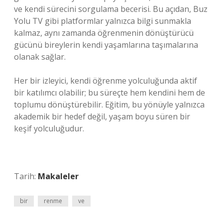
ve kendi sürecini sorgulama becerisi. Bu açıdan, Buz
Yolu TV gibi platformlar yalnızca bilgi sunmakla
kalmaz, aynı zamanda öğrenmenin dönüştürücü
gücünü bireylerin kendi yaşamlarına taşımalarına
olanak sağlar.
Her bir izleyici, kendi öğrenme yolculuğunda aktif
bir katılımcı olabilir; bu süreçte hem kendini hem de
toplumu dönüştürebilir. Eğitim, bu yönüyle yalnızca
akademik bir hedef değil, yaşam boyu süren bir
keşif yolculuğudur.
Tarih:
Makaleler
bir
renme
ve