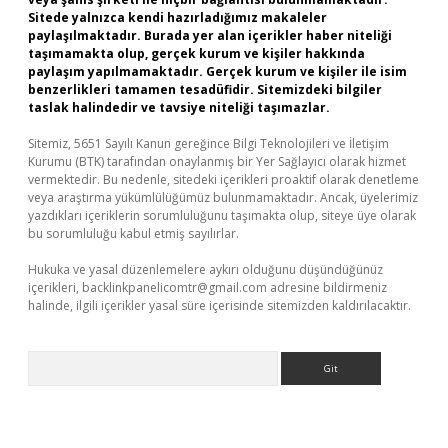
Sitede yalnızca kendi hazırladığımız makaleler
paylaşılmaktadır. Burada yer alan içerikler haber niteliği
taşımamakta olup, gerçek kurum ve kişiler hakkında
paylaşım yapılmamaktadır. Gerçek kurum ve kişiler ile isim
benzerlikleri tamamen tesadüfidir. Sitemizdeki bilgiler
taslak halindedir ve tavsiye niteliği taşımazlar.
Sitemiz, 5651 Sayılı Kanun gereğince Bilgi Teknolojileri ve İletişim
Kurumu (BTK) tarafından onaylanmış bir Yer Sağlayıcı olarak hizmet
vermektedir. Bu nedenle, sitedeki içerikleri proaktif olarak denetleme
veya araştırma yükümlülüğümüz bulunmamaktadır. Ancak, üyelerimiz
yazdıkları içeriklerin sorumluluğunu taşımakta olup, siteye üye olarak
bu sorumluluğu kabul etmiş sayılırlar.
Hukuka ve yasal düzenlemelere aykırı olduğunu düşündüğünüz
içerikleri,
backlinkpanelicomtr@gmail.com
adresine bildirmeniz
halinde, ilgili içerikler yasal süre içerisinde sitemizden kaldırılacaktır.
Arama