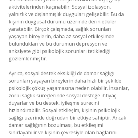
aktivitelerinden kaçınabilir. Sosyal izolasyon,
yalnızlık ve dışlanmışlık duyguları gelişebilir. Bu da
kişinin duygusal durumu üzerinde derin etkiler
yaratabilir. Birçok çalışmada, sağlık sorunları
yaşayan bireylerin, daha az sosyal etkileşimde
bulundukları ve bu durumun depresyon ve
anksiyete gibi psikolojik sorunları tetiklediği
gözlemlenmiştir.
Ayrıca, sosyal destek eksikliği de damar sağlığı
sorunları yaşayan bireylerin daha hızlı bir şekilde
psikolojik çöküş yaşamasına neden olabilir. İnsanlar,
zorlu sağlık süreçlerinde sosyal desteğe ihtiyaç
duyarlar ve bu destek, iyileşme sürecini
hızlandırabilir. Sosyal etkileşim, kişinin psikolojik
sağlığı üzerinde doğrudan bir etkiye sahiptir. Ancak
damar sağlığının bozulması, bu etkileşimi
sınırlayabilir ve kişinin çevresiyle olan bağlarını