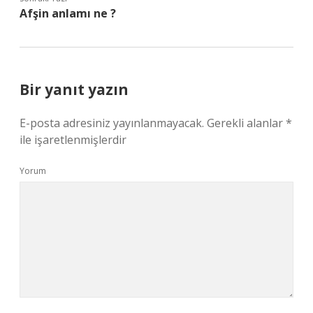
Afşin anlamı ne ?
Bir yanıt yazın
E-posta adresiniz yayınlanmayacak.
Gerekli alanlar
*
ile işaretlenmişlerdir
Yorum