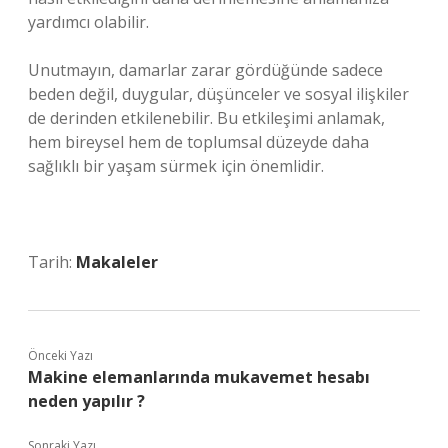
yardımcı olabilir.
Unutmayın, damarlar zarar gördüğünde sadece
beden değil, duygular, düşünceler ve sosyal ilişkiler
de derinden etkilenebilir. Bu etkileşimi anlamak,
hem bireysel hem de toplumsal düzeyde daha
sağlıklı bir yaşam sürmek için önemlidir.
Tarih:
Makaleler
Önceki Yazı
Makine elemanlarında mukavemet hesabı
neden yapılır ?
Sonraki Yazı