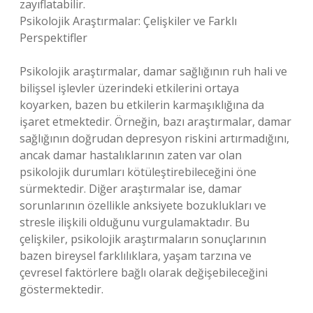
zayıflatabilir.
Psikolojik Araştırmalar: Çelişkiler ve Farklı
Perspektifler
Psikolojik araştırmalar, damar sağlığının ruh hali ve
bilişsel işlevler üzerindeki etkilerini ortaya
koyarken, bazen bu etkilerin karmaşıklığına da
işaret etmektedir. Örneğin, bazı araştırmalar, damar
sağlığının doğrudan depresyon riskini artırmadığını,
ancak damar hastalıklarının zaten var olan
psikolojik durumları kötüleştirebileceğini öne
sürmektedir. Diğer araştırmalar ise, damar
sorunlarının özellikle anksiyete bozuklukları ve
stresle ilişkili olduğunu vurgulamaktadır. Bu
çelişkiler, psikolojik araştırmaların sonuçlarının
bazen bireysel farklılıklara, yaşam tarzına ve
çevresel faktörlere bağlı olarak değişebileceğini
göstermektedir.