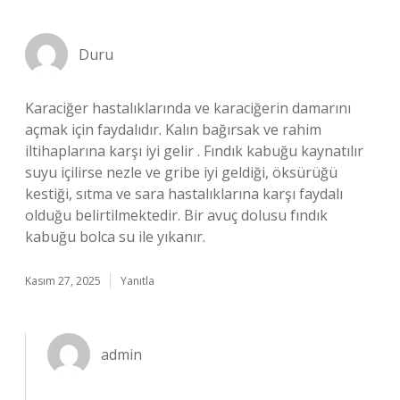
Duru
Karaciğer hastalıklarında ve karaciğerin damarını
açmak için faydalıdır. Kalın bağırsak ve rahim
iltihaplarına karşı iyi gelir . Fındık kabuğu kaynatılır
suyu içilirse nezle ve gribe iyi geldiği, öksürüğü
kestiği, sıtma ve sara hastalıklarına karşı faydalı
olduğu belirtilmektedir. Bir avuç dolusu fındık
kabuğu bolca su ile yıkanır.
Kasım 27, 2025
Yanıtla
admin