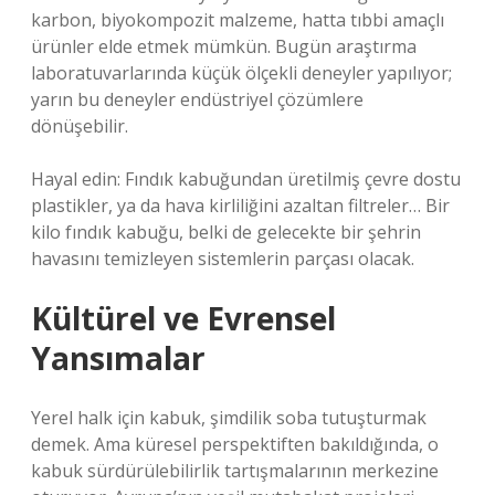
karbon, biyokompozit malzeme, hatta tıbbi amaçlı
ürünler elde etmek mümkün. Bugün araştırma
laboratuvarlarında küçük ölçekli deneyler yapılıyor;
yarın bu deneyler endüstriyel çözümlere
dönüşebilir.
Hayal edin: Fındık kabuğundan üretilmiş çevre dostu
plastikler, ya da hava kirliliğini azaltan filtreler… Bir
kilo fındık kabuğu, belki de gelecekte bir şehrin
havasını temizleyen sistemlerin parçası olacak.
Kültürel ve Evrensel
Yansımalar
Yerel halk için kabuk, şimdilik soba tutuşturmak
demek. Ama küresel perspektiften bakıldığında, o
kabuk sürdürülebilirlik tartışmalarının merkezine