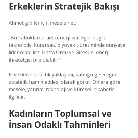
Erkeklerin Stratejik Bakışı
Ahmet gibiler için mesele net:
“Bu kabuklarda ciddi enerji var. Eğer doğru
teknolojiyi kurarsak, biyoyakıt üretiminde dünyaya
lider olabiliriz. Hatta Ordu ve Giresun, enerji
ihracatçısı bile olabilir.”
Erkeklerin analitik yaklaşımı, kabuğu geleceğin
stratejik ham maddesi olarak görür. Onlara göre
mesele, yatırım, teknoloji ve küresel rekabetle
ilgilidir.
Kadınların Toplumsal ve
İnsan Odaklı Tahminleri