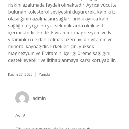
riskini azaltmada faydalı olmaktadır. Ayrıca vücutta
bulunan kolesterol seviyesini düşürerek, kalp krizi
olasılığının azalmasını sağlar. Fındık ayrıca kalp
sağlığına iyi gelen yüksek miktarda oleik asit
içermektedir. Fındık E vitamini, magnezyum ve B
vitaminleri de dahil olmak üzere iyi bir vitamin ve
mineral kaynağıdır. Erkekler için, yüksek
magnezyum ve E vitamini içeriği üreme sağlığını
destekleyebilir ve iltihaplanmaya karşı koruyabilir.
Kasım 27, 2025
Yanıtla
admin
Ayla!