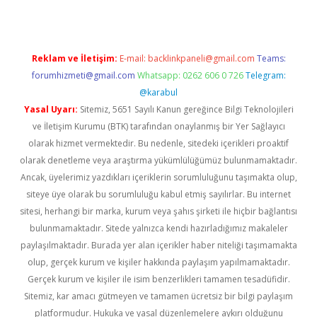
Reklam ve İletişim:
E-mail:
backlinkpaneli@gmail.com
Teams:
forumhizmeti@gmail.com
Whatsapp: 0262 606 0 726
Telegram:
@karabul
Yasal Uyarı:
Sitemiz, 5651 Sayılı Kanun gereğince Bilgi Teknolojileri
ve İletişim Kurumu (BTK) tarafından onaylanmış bir Yer Sağlayıcı
olarak hizmet vermektedir. Bu nedenle, sitedeki içerikleri proaktif
olarak denetleme veya araştırma yükümlülüğümüz bulunmamaktadır.
Ancak, üyelerimiz yazdıkları içeriklerin sorumluluğunu taşımakta olup,
siteye üye olarak bu sorumluluğu kabul etmiş sayılırlar. Bu internet
sitesi, herhangi bir marka, kurum veya şahıs şirketi ile hiçbir bağlantısı
bulunmamaktadır. Sitede yalnızca kendi hazırladığımız makaleler
paylaşılmaktadır. Burada yer alan içerikler haber niteliği taşımamakta
olup, gerçek kurum ve kişiler hakkında paylaşım yapılmamaktadır.
Gerçek kurum ve kişiler ile isim benzerlikleri tamamen tesadüfidir.
Sitemiz, kar amacı gütmeyen ve tamamen ücretsiz bir bilgi paylaşım
platformudur. Hukuka ve yasal düzenlemelere aykırı olduğunu