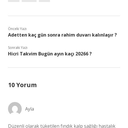
Önceki Yazı
Adetten kaç gün sonra rahim duvarı kalınlaşır ?
Sonraki Yazı
Hicri Takvim Bugün ayın kaçı 20266 ?
10 Yorum
Ayla
Düzenli olarak tüketilen fındık kalp sağlığı hastalık