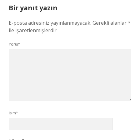
Bir yanıt yazın
E-posta adresiniz yayınlanmayacak.
Gerekli alanlar
*
ile işaretlenmişlerdir
Yorum
İsim*